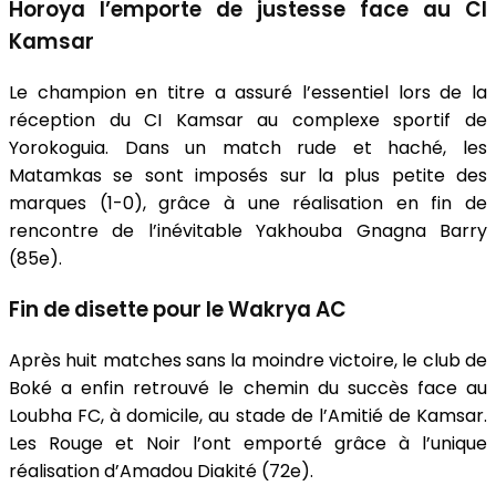
Horoya l’emporte de justesse face au CI
Kamsar
Le champion en titre a assuré l’essentiel lors de la
réception du CI Kamsar au complexe sportif de
Yorokoguia. Dans un match rude et haché, les
Matamkas se sont imposés sur la plus petite des
marques (1-0), grâce à une réalisation en fin de
rencontre de l’inévitable Yakhouba Gnagna Barry
(85e).
Fin de disette pour le Wakrya AC
Après huit matches sans la moindre victoire, le club de
Boké a enfin retrouvé le chemin du succès face au
Loubha FC, à domicile, au stade de l’Amitié de Kamsar.
Les Rouge et Noir l’ont emporté grâce à l’unique
réalisation d’Amadou Diakité (72e).