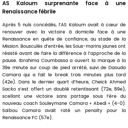
AS Kaloum surprenante face à une
Renaissance fébrile
Après 5 nuls concédés, l’AS Kaloum avait à cœur de
renouver avec la victoire à domicile face à une
Renaissance en quête de confiance, au stade de la
Mission. Bousculés d’entrée, les Sous-marins jaunes ont
résisté avant de faire la différence à l’approche de la
pause. Ibrahima Coumbassa a ouvert la marque à la
39e minute sur coup de pied arrêté, suivi de Daouda
Camara qui a fait le break trois minutes plus tard
(42e). Dans le dernier quart d’heure, Cheick Ahmed
Sacko s’est offert un doublé retentissant (72e, 89e),
scellant une victoire sans partage sous l’ère du
nouveau coach Souleymane Camara « Abedi » (4-0).
Saïbou Camara avait raté un penalty pour la
Renaissance FC (57e).