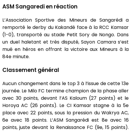
ASM Sangaredi en réaction
L’Association Sportive des Mineurs de Sangarédi a
remporté le derby du Kakandé face à la RCC Kamsar
(1-0), transporté au stade Petit Sory de Nongo. Dans
un duel haletant et très disputé, Sayon Camara s’est
mué en héros en offrant la victoire aux Mineurs à la
84e minute.
Classement général
Aucun changement dans le top 3 à l’issue de cette 13e
journée. Le Milo FC termine champion de la phase aller
avec 30 points, devant l’AS Kaloum (27 points) et le
Horoya AC (26 points). Le CI Kamsar stagne à la 5e
place avec 22 points, sous la pression du Wakrya AC,
6e avec 18 points. L’ASM Sangarédi est 8e avec 16
points, juste devant la Renaissance FC (9e, 15 points).