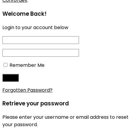
Confordev
.
Welcome Back!
Login to your account below
Remember Me
Forgotten Password?
Retrieve your password
Please enter your username or email address to reset
your password.