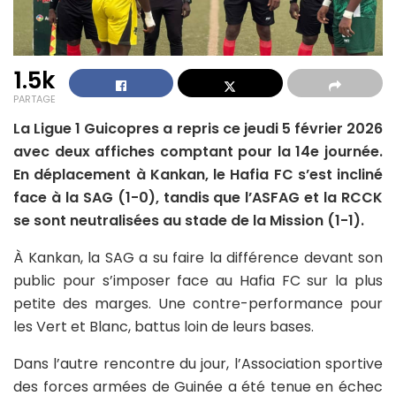
1.5k
PARTAGE
La Ligue 1 Guicopres a repris ce jeudi 5 février 2026
avec deux affiches comptant pour la 14e journée.
En déplacement à Kankan, le Hafia FC s’est incliné
face à la SAG (1-0), tandis que l’ASFAG et la RCCK
se sont neutralisées au stade de la Mission (1-1).
À Kankan, la SAG a su faire la différence devant son
public pour s’imposer face au Hafia FC sur la plus
petite des marges. Une contre-performance pour
les Vert et Blanc, battus loin de leurs bases.
Dans l’autre rencontre du jour, l’Association sportive
des forces armées de Guinée a été tenue en échec