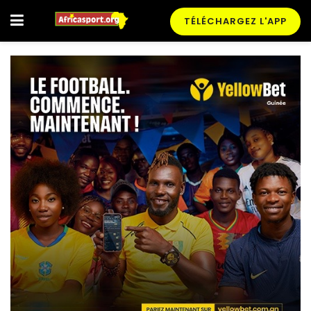
TÉLÉCHARGEZ L'APP