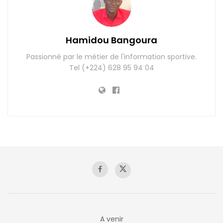
Hamidou Bangoura
Passionné par le métier de l'information sportive.
Tel (+224) 628 95 94 04
A venir