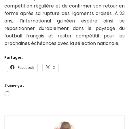
compétition régulière et de confirmer son retour en
forme après sa rupture des ligaments croisés. À 23
ans, l’international guinéen espère ainsi se
repositionner durablement dans le paysage du
football français et rester compétitif pour les
prochaines échéances avec la sélection nationale.
Partager :
Facebook
X
J’aime ça :
Chargement…