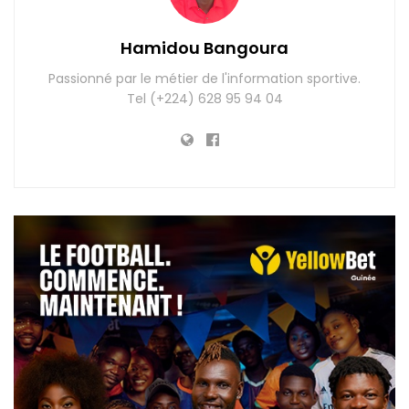
Hamidou Bangoura
Passionné par le métier de l'information sportive.
Tel (+224) 628 95 94 04