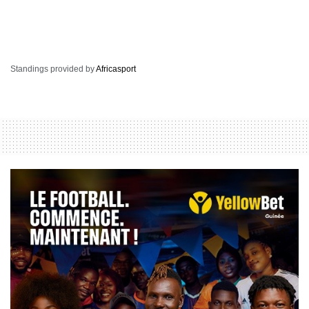
Standings provided by
Africasport