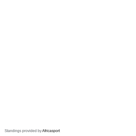
Standings provided by
Africasport