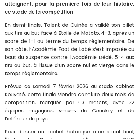
atteignent, pour la première fois de leur histoire,
ce stade de la compétition.
En demi-finale, Talent de Guinée a validé son billet
aux tirs au but face à Etoile de Matoto, 4-3, après un
score de 1-1 au terme du temps réglementaire. De
son côté, l’Académie Foot de Labé s’est imposée au
bout du suspense contre l’Académie Dédé, 5-4 aux
tirs au but, à l’issue d’un score nul et vierge dans le
temps réglementaire.
Prévue ce samedi 7 février 2026 au stade Kabinet
Kouyaté, cette finale viendra conclure deux mois de
compétition, marqués par 63 matchs, avec 32
équipes engagées, venues de Conakry et de
l’intérieur du pays.
Pour donner un cachet historique à ce sprint final,