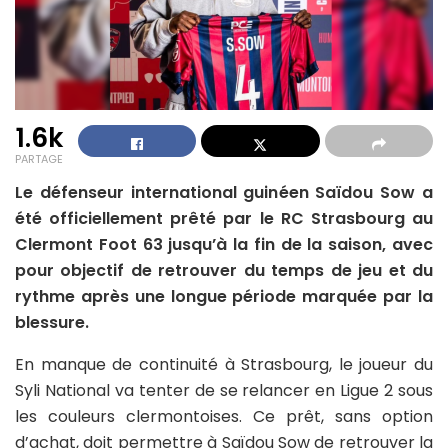
1.6k
PARTAGE
Le défenseur international guinéen Saïdou Sow a
été officiellement prêté par le RC Strasbourg au
Clermont Foot 63 jusqu’à la fin de la saison, avec
pour objectif de retrouver du temps de jeu et du
rythme après une longue période marquée par la
blessure.
En manque de continuité à Strasbourg, le joueur du
Syli National va tenter de se relancer en Ligue 2 sous
les couleurs clermontoises. Ce prêt, sans option
d’achat, doit permettre à Saïdou Sow de retrouver la