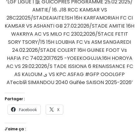
Partager :
Facebook
X
J’aime ça :