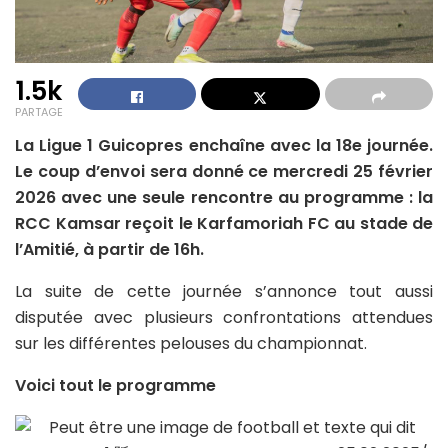
1.5k
PARTAGE
La Ligue 1 Guicopres enchaîne avec la 18e journée.
Le coup d’envoi sera donné ce mercredi 25 février
2026 avec une seule rencontre au programme : la
RCC Kamsar reçoit le Karfamoriah FC au stade de
l’Amitié, à partir de 16h.
La suite de cette journée s’annonce tout aussi
disputée avec plusieurs confrontations attendues
sur les différentes pelouses du championnat.
Voici tout le programme