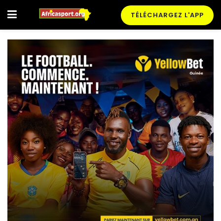
TÉLÉCHARGEZ L'APP