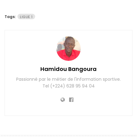
Tags:
LIGUE 1
Hamidou Bangoura
Passionné par le métier de l'information sportive.
Tel (+224) 628 95 94 04