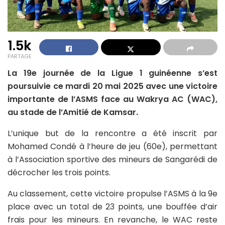
1.5k
PARTAGE
La 19e journée de la Ligue 1 guinéenne s’est
poursuivie ce mardi 20 mai 2025 avec une victoire
importante de l’ASMS face au Wakrya AC (WAC),
au stade de l’Amitié de Kamsar.
L’unique but de la rencontre a été inscrit par
Mohamed Condé à l’heure de jeu (60e), permettant
à l’Association sportive des mineurs de Sangarédi de
décrocher les trois points.
Au classement, cette victoire propulse l’ASMS à la 9e
place avec un total de 23 points, une bouffée d’air
frais pour les mineurs. En revanche, le WAC reste