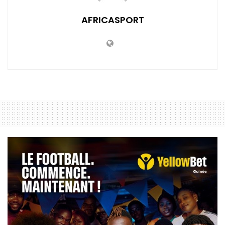
AFRICASPORT