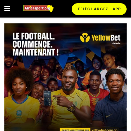
TÉLÉCHARGEZ L'APP