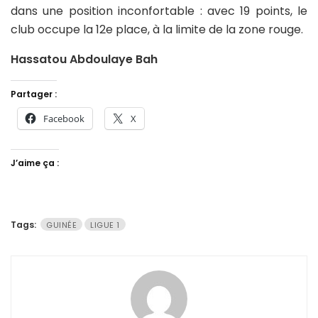
dans une position inconfortable : avec 19 points, le
club occupe la 12e place, à la limite de la zone rouge.
Hassatou Abdoulaye Bah
Partager :
Facebook
X
J’aime ça :
Tags:
GUINÉE
LIGUE 1