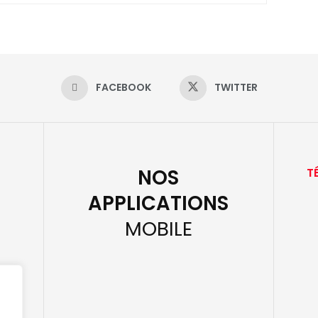
FACEBOOK
TWITTER
NOS
T
APPLICATIONS
MOBILE