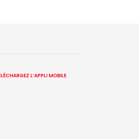
ÉLÉCHARGEZ L’APPLI MOBILE