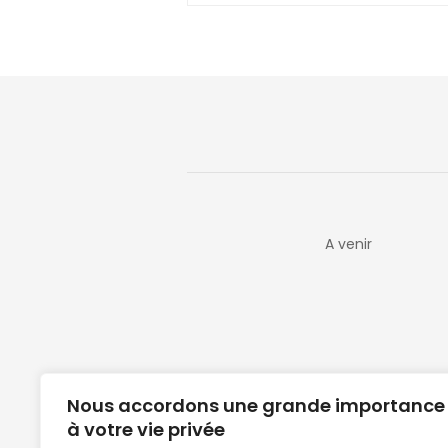
A venir
Nous accordons une grande importance
à votre vie privée