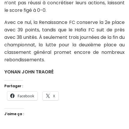
n’ont pas réussi à concrétiser leurs actions, laissant
le score figé à 0-0.
Avec ce nul, la Renaissance FC conserve la 2e place
avec 39 points, tandis que le Hafia FC suit de près
avec 38 unités. À seulement trois journées de la fin du
championnat, la lutte pour la deuxième place au
classement général promet encore de nombreux
rebondissements.
YONAN JOHN TRAORÉ
Partager :
Facebook
X
J’aime ça :