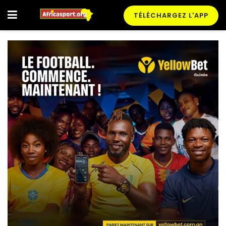
TÉLÉCHARGEZ L'APP