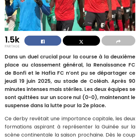
1.5k
PARTAGE
Dans un duel crucial pour la course à la deuxième
place au classement général, la Renaissance FC
de Bonfi et le Hafia FC n’ont pu se départager ce
jeudi 19 juin 2025, au stade de Coléah. Après 90
minutes intenses mais stériles. Les deux équipes se
sont quittées sur un score nul (0-0), maintenant le
suspense dans la lutte pour la 2e place.
Ce derby revêtait une importance capitale, les deux
formations aspirant à représenter la Guinée sur la
scène continentale la saison prochaine. Dès le coup