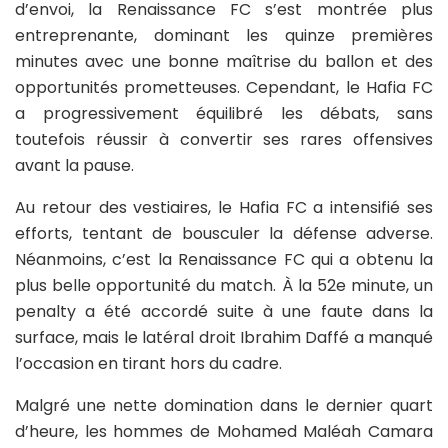
d’envoi, la Renaissance FC s’est montrée plus
entreprenante, dominant les quinze premières
minutes avec une bonne maîtrise du ballon et des
opportunités prometteuses. Cependant, le Hafia FC
a progressivement équilibré les débats, sans
toutefois réussir à convertir ses rares offensives
avant la pause.
Au retour des vestiaires, le Hafia FC a intensifié ses
efforts, tentant de bousculer la défense adverse.
Néanmoins, c’est la Renaissance FC qui a obtenu la
plus belle opportunité du match. À la 52e minute, un
penalty a été accordé suite à une faute dans la
surface, mais le latéral droit Ibrahim Daffé a manqué
l’occasion en tirant hors du cadre.
Malgré une nette domination dans le dernier quart
d’heure, les hommes de Mohamed Maléah Camara