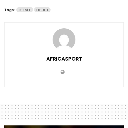
Tags:
GUINÉE
LIGUE 1
AFRICASPORT