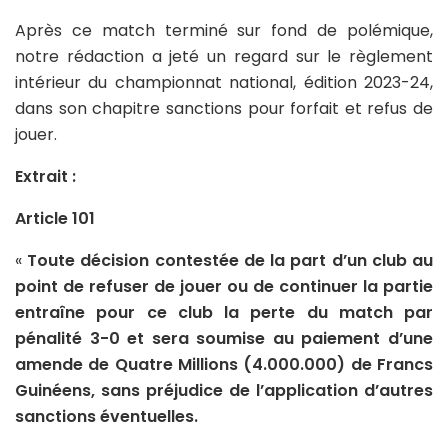
Après ce match terminé sur fond de polémique,
notre rédaction a jeté un regard sur le règlement
intérieur du championnat national, édition 2023-24,
dans son chapitre sanctions pour forfait et refus de
jouer.
Extrait :
Article 101
«
Toute décision contestée de la part d’un club au
point de refuser de jouer ou de continuer la partie
entraîne pour ce club la perte du match par
pénalité 3-0 et sera soumise au paiement d’une
amende de Quatre Millions (4.000.000) de Francs
Guinéens, sans préjudice de l’application d’autres
sanctions éventuelles.