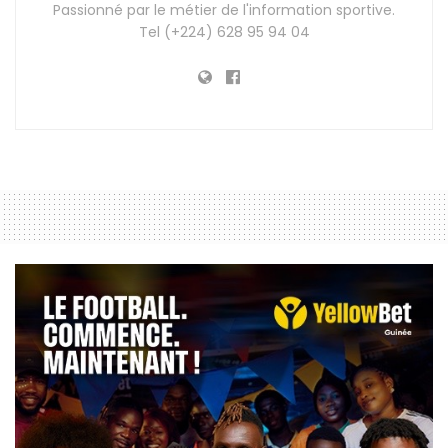
Passionné par le métier de l'information sportive.
Tel (+224) 628 95 94 04