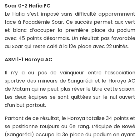
Soar 0-2 Hafia FC
Le Hafia s’est imposé sans difficulté apparemment
face à l’académie Soar. Ce succès permet aux vert
et blanc d’occuper la première place du podium
avec 45 points désormais. Un résultat pas favorable
au Soar qui reste calé à la 12e place avec 22 unités.
ASM 1-1 Horoya AC
Il n’y a eu pas de vainqueur entre l’association
sportive des mineurs de Sangarédi et le Horoya AC
de Matam qui ne peut plus rêver le titre cette saison.
Les deux équipes se sont quittées sur le nul ouvert
d’un but partout.
Partant de ce résultat, le Horoya totalise 34 points et
se positionne toujours au 6e rang. L’équipe de Bowé
(Sangarédi) occupe la 3e place du podium en ayant