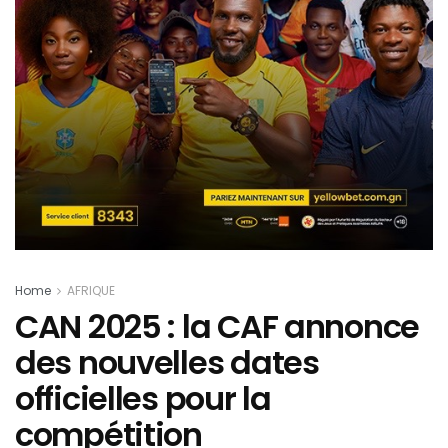
Home
AFRIQUE
CAN 2025 : la CAF annonce
des nouvelles dates
officielles pour la
compétition