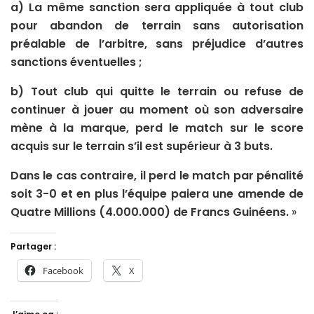
a) La même sanction sera appliquée à tout club
pour abandon de terrain sans autorisation
préalable de l’arbitre, sans préjudice d’autres
sanctions éventuelles ;
b) Tout club qui quitte le terrain ou refuse de
continuer à jouer au moment où son adversaire
mène à la marque, perd le match sur le score
acquis sur le terrain s’il est supérieur à 3 buts.
Dans le cas contraire, il perd le match par pénalité
soit 3-0 et en plus l’équipe paiera une amende de
Quatre Millions (4.000.000) de Francs Guinéens.
»
Partager :
Facebook
X