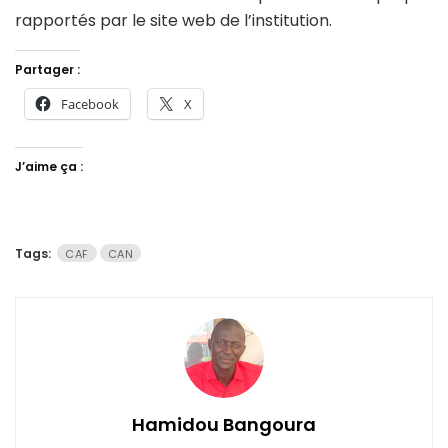
rapportés par le site web de l’institution.
Partager :
Facebook
X
J’aime ça :
Tags:
CAF
CAN
Hamidou Bangoura