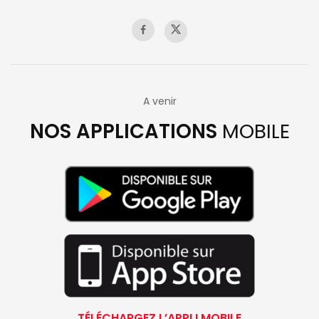
A venir
NOS APPLICATIONS
MOBILE
TÉLÉCHARGEZ L’APPLI MOBILE