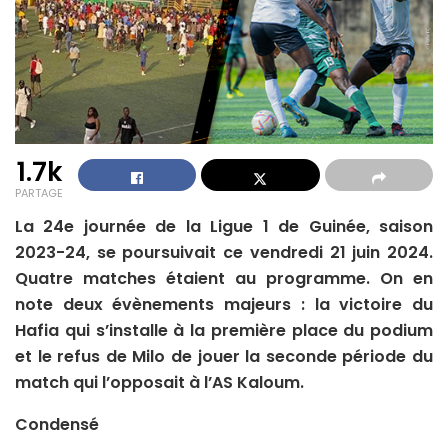
1.7k
PARTAGE
La 24e journée de la Ligue 1 de Guinée, saison
2023-24, se poursuivait ce vendredi 21 juin 2024.
Quatre matches étaient au programme. On en
note deux évènements majeurs : la victoire du
Hafia qui s’installe à la première place du podium
et le refus de Milo de jouer la seconde période du
match qui l’opposait à l’AS Kaloum.
Condensé