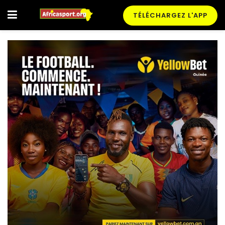
TÉLÉCHARGEZ L'APP