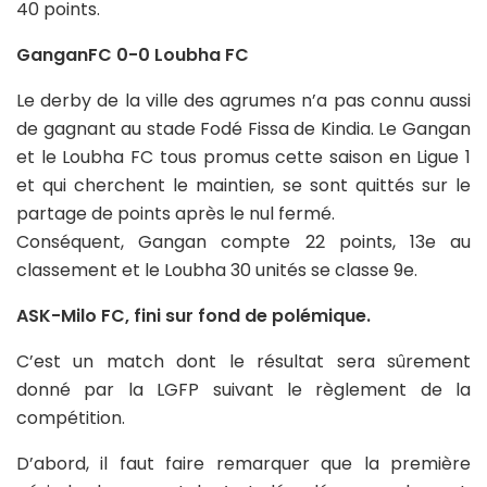
40 points.
GanganFC 0-0 Loubha FC
Le derby de la ville des agrumes n’a pas connu aussi
de gagnant au stade Fodé Fissa de Kindia. Le Gangan
et le Loubha FC tous promus cette saison en Ligue 1
et qui cherchent le maintien, se sont quittés sur le
partage de points après le nul fermé.
Conséquent, Gangan compte 22 points, 13e au
classement et le Loubha 30 unités se classe 9e.
ASK-Milo FC, fini sur fond de polémique.
C’est un match dont le résultat sera sûrement
donné par la LGFP suivant le règlement de la
compétition.
D’abord, il faut faire remarquer que la première