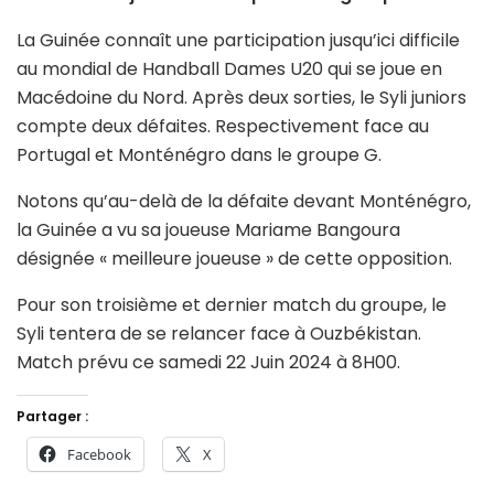
La Guinée connaît une participation jusqu’ici difficile
au mondial de Handball Dames U20 qui se joue en
Macédoine du Nord. Après deux sorties, le Syli juniors
compte deux défaites. Respectivement face au
Portugal et Monténégro dans le groupe G.
Notons qu’au-delà de la défaite devant Monténégro,
la Guinée a vu sa joueuse Mariame Bangoura
désignée « meilleure joueuse » de cette opposition.
Pour son troisième et dernier match du groupe, le
Syli tentera de se relancer face à Ouzbékistan.
Match prévu ce samedi 22 Juin 2024 à 8H00.
Partager :
Facebook
X