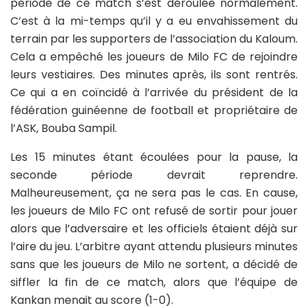
période de ce match s’est déroulée normalement.
C’est à la mi-temps qu’il y a eu envahissement du
terrain par les supporters de l’association du Kaloum.
Cela a empêché les joueurs de Milo FC de rejoindre
leurs vestiaires. Des minutes après, ils sont rentrés.
Ce qui a en coïncidé à l’arrivée du président de la
fédération guinéenne de football et propriétaire de
l’ASK, Bouba Sampil.
Les 15 minutes étant écoulées pour la pause, la
seconde période devrait reprendre.
Malheureusement, ça ne sera pas le cas. En cause,
les joueurs de Milo FC ont refusé de sortir pour jouer
alors que l’adversaire et les officiels étaient déjà sur
l’aire du jeu. L’arbitre ayant attendu plusieurs minutes
sans que les joueurs de Milo ne sortent, a décidé de
siffler la fin de ce match, alors que l’équipe de
Kankan menait au score (1-0).