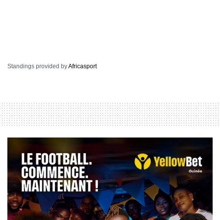
Standings provided by
Africasport