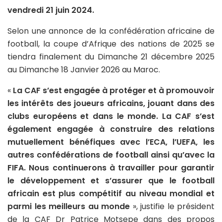
vendredi 21 juin 2024.
Selon une annonce de la confédération africaine de
football, la coupe d’Afrique des nations de 2025 se
tiendra finalement du Dimanche 21 décembre 2025
au Dimanche 18 Janvier 2026 au Maroc.
«
La CAF s’est engagée à protéger et à promouvoir
les intérêts des joueurs africains, jouant dans des
clubs européens et dans le monde. La CAF s’est
également engagée à construire des relations
mutuellement bénéfiques avec l’ECA, l’UEFA, les
autres confédérations de football ainsi qu’avec la
FIFA. Nous continuerons à travailler pour garantir
le développement et s’assurer que le football
africain est plus compétitif au niveau mondial et
parmi les meilleurs au monde
», justifie le président
de la CAF Dr Patrice Motsepe dans des propos