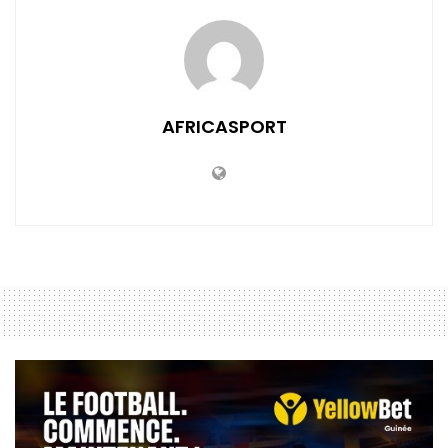
AFRICASPORT