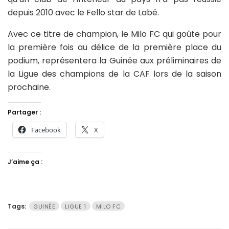
depuis 2010 avec le Fello star de Labé.
Avec ce titre de champion, le Milo FC qui goûte pour
la première fois au délice de la première place du
podium, représentera la Guinée aux préliminaires de
la Ligue des champions de la CAF lors de la saison
prochaine.
Partager :
Facebook
X
J’aime ça :
Tags:
GUINÉE
LIGUE 1
MILO FC