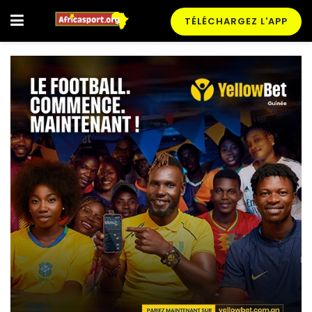
TÉLÉCHARGEZ L'APP