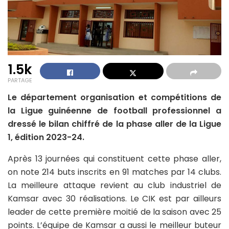
1.5k
PARTAGE
Le département organisation et compétitions de
la Ligue guinéenne de football professionnel a
dressé le bilan chiffré de la phase aller de la Ligue
1, édition 2023-24.
Après 13 journées qui constituent cette phase aller,
on note 214 buts inscrits en 91 matches par 14 clubs.
La meilleure attaque revient au club industriel de
Kamsar avec 30 réalisations. Le CIK est par ailleurs
leader de cette première moitié de la saison avec 25
points. L’équipe de Kamsar a aussi le meilleur buteur