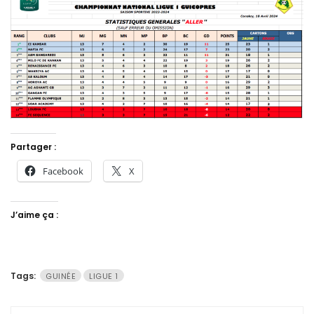
Partager :
Facebook
X
J’aime ça :
Tags:
GUINÉE
LIGUE 1