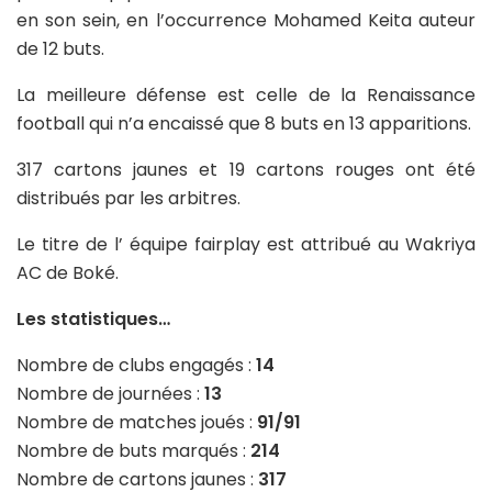
en son sein, en l’occurrence Mohamed Keita auteur
de 12 buts.
La meilleure défense est celle de la Renaissance
football qui n’a encaissé que 8 buts en 13 apparitions.
317 cartons jaunes et 19 cartons rouges ont été
distribués par les arbitres.
Le titre de l’ équipe fairplay est attribué au Wakriya
AC de Boké.
Les statistiques…
Nombre de clubs engagés :
14
Nombre de journées :
13
Nombre de matches joués :
91/91
Nombre de buts marqués :
214
Nombre de cartons jaunes :
317