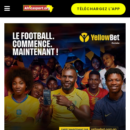
TÉLÉCHARGEZ L'APP