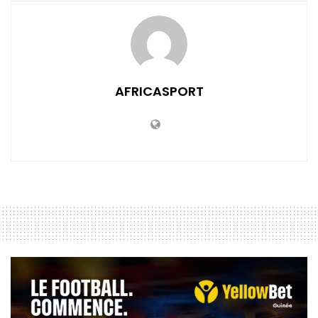
AFRICASPORT