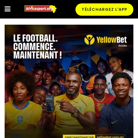
TÉLÉCHARGEZ L'APP