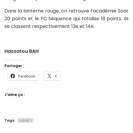
Dans la lanterne rouge, on retrouve l’académie Soar
20 points et le FC Séquence qui totalise 19 points. Ils
se classent respectivement 13e et 14e.
Hassatou BAH
Partager :
Facebook
X
J’aime ça :
Tags:
LIGUE 1