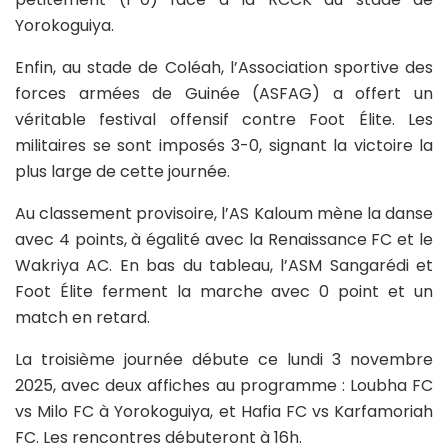
Yorokoguiya.
Enfin, au stade de Coléah, l’Association sportive des
forces armées de Guinée (ASFAG) a offert un
véritable festival offensif contre Foot Élite. Les
militaires se sont imposés 3-0, signant la victoire la
plus large de cette journée.
Au classement provisoire, l’AS Kaloum mène la danse
avec 4 points, à égalité avec la Renaissance FC et le
Wakriya AC. En bas du tableau, l’ASM Sangarédi et
Foot Élite ferment la marche avec 0 point et un
match en retard.
La troisième journée débute ce lundi 3 novembre
2025, avec deux affiches au programme : Loubha FC
vs Milo FC à Yorokoguiya, et Hafia FC vs Karfamoriah
FC. Les rencontres débuteront à 16h.