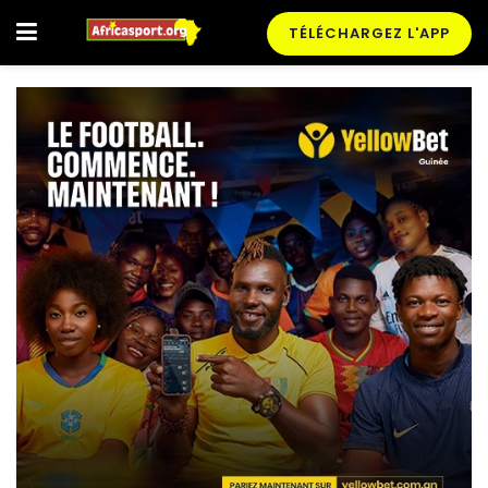
TÉLÉCHARGEZ L'APP