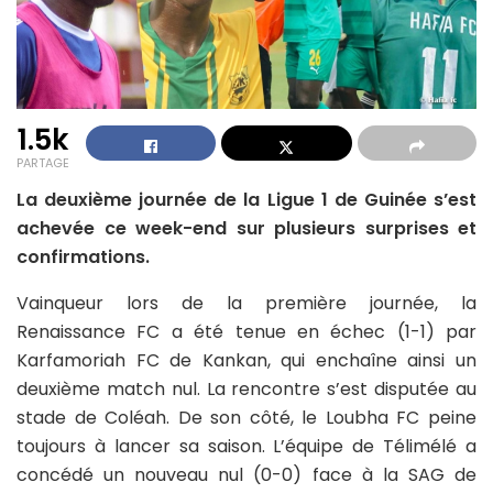
1.5k
PARTAGE
La deuxième journée de la Ligue 1 de Guinée s’est
achevée ce week-end sur plusieurs surprises et
confirmations.
Vainqueur lors de la première journée, la
Renaissance FC a été tenue en échec (1-1) par
Karfamoriah FC de Kankan, qui enchaîne ainsi un
deuxième match nul. La rencontre s’est disputée au
stade de Coléah. De son côté, le Loubha FC peine
toujours à lancer sa saison. L’équipe de Télimélé a
concédé un nouveau nul (0-0) face à la SAG de