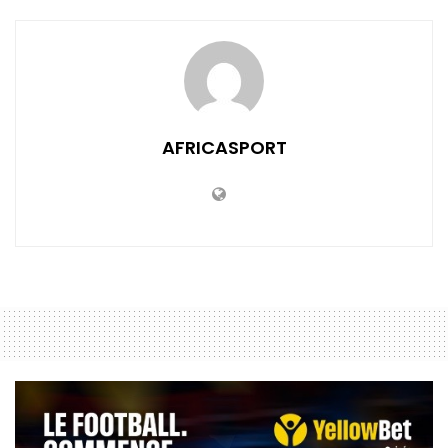
AFRICASPORT