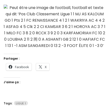
Partager :
Facebook
X
J’aime ça :
Tags:
LIGUE 1