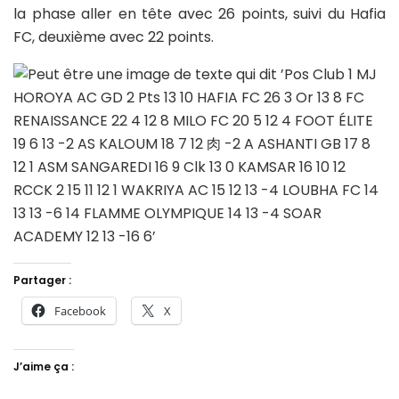
la phase aller en tête avec 26 points, suivi du Hafia
FC, deuxième avec 22 points.
Partager :
Facebook
X
J’aime ça :