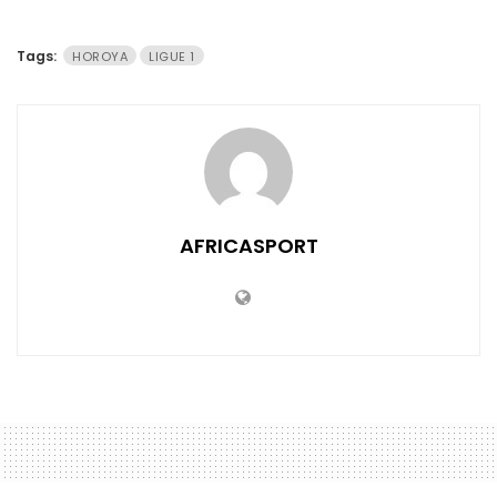
Tags:
HOROYA
LIGUE 1
AFRICASPORT