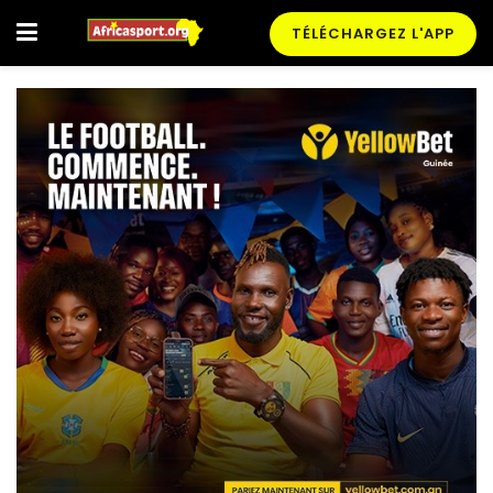
TÉLÉCHARGEZ L'APP