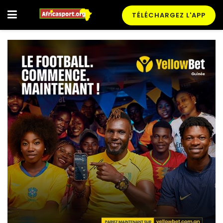
TÉLÉCHARGEZ L'APP