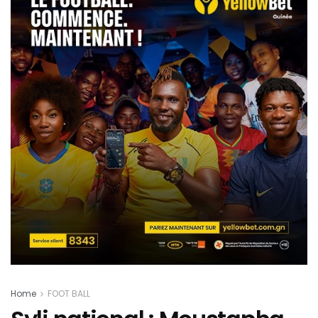
Home
FOOT BALL