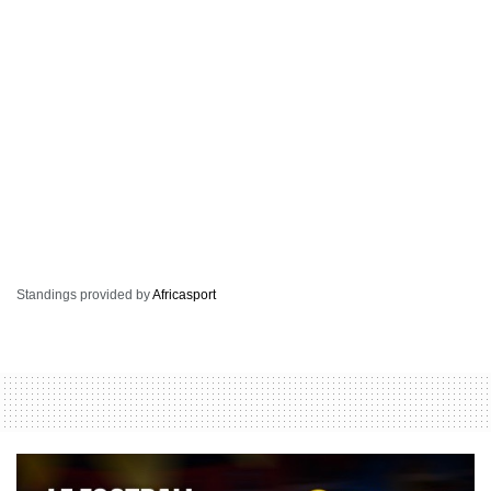
Standings provided by
Africasport