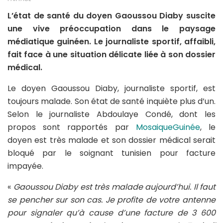
L’état de santé du doyen Gaoussou Diaby suscite
une vive préoccupation dans le paysage
médiatique guinéen. Le journaliste sportif, affaibli,
fait face à une situation délicate liée à son dossier
médical.
Le doyen Gaoussou Diaby, journaliste sportif, est
toujours malade. Son état de santé inquiète plus d’un.
Selon le journaliste Abdoulaye Condé, dont les
propos sont rapportés par
MosaiqueGuinée
, le
doyen est très malade et son dossier médical serait
bloqué par le soignant tunisien pour facture
impayée.
«
Gaoussou Diaby est très malade aujourd’hui. Il faut
se pencher sur son cas. Je profite de votre antenne
pour signaler qu’à cause d’une facture de 3 600