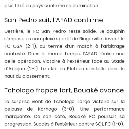
plus titré du pays confirme sa domination.
San Pedro suit, l’AFAD confirme
Derrière, le FC San-Pedro reste solide. Le dauphin
s’impose au complexe sportif de Bingerville devant le
FC OSA (2-1), au terme d’un match à l’arbitrage
contesté. Dans le même temps, l’AFAD réalise une
belle opération. Victoire à l’extérieur face au Stade
d’Abidjan (2-1). Le club du Plateau s’installe dans le
haut du classement.
Tchologo frappe fort, Bouaké avance
La surprise vient de Tchologo. Large victoire sur la
pelouse de Korhogo (3-0). Une performance
marquante. De son côté, Bouaké FC poursuit sa
progression. Succès à l’extérieur contre SOL FC (1-0).