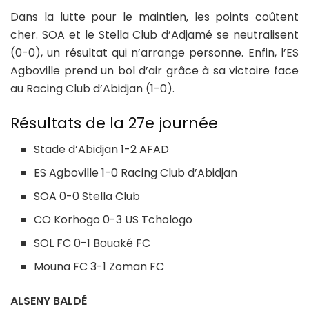
Dans la lutte pour le maintien, les points coûtent
cher. SOA et le Stella Club d’Adjamé se neutralisent
(0-0), un résultat qui n’arrange personne. Enfin, l’ES
Agboville prend un bol d’air grâce à sa victoire face
au Racing Club d’Abidjan (1-0).
Résultats de la 27e journée
Stade d’Abidjan 1-2 AFAD
ES Agboville 1-0 Racing Club d’Abidjan
SOA 0-0 Stella Club
CO Korhogo 0-3 US Tchologo
SOL FC 0-1 Bouaké FC
Mouna FC 3-1 Zoman FC
ALSENY BALDÉ