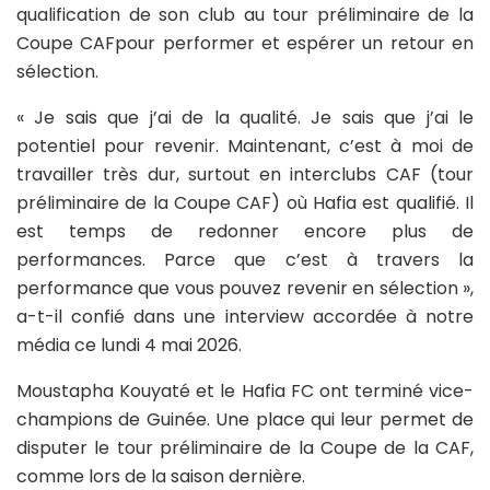
qualification de son club au tour préliminaire de la
Coupe CAFpour performer et espérer un retour en
sélection.
« Je sais que j’ai de la qualité. Je sais que j’ai le
potentiel pour revenir. Maintenant, c’est à moi de
travailler très dur, surtout en interclubs CAF (tour
préliminaire de la Coupe CAF) où Hafia est qualifié. Il
est temps de redonner encore plus de
performances. Parce que c’est à travers la
performance que vous pouvez revenir en sélection »,
a-t-il confié dans une interview accordée à notre
média ce lundi 4 mai 2026.
Moustapha Kouyaté et le Hafia FC ont terminé vice-
champions de Guinée. Une place qui leur permet de
disputer le tour préliminaire de la Coupe de la CAF,
comme lors de la saison dernière.