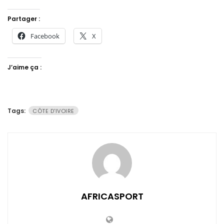
Partager :
Facebook
X
J’aime ça :
Tags:
CÔTE D'IVOIRE
AFRICASPORT