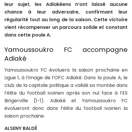
leur sujet, les Adiakéens n’ont laissé aucune
chance à leur adversaire, confirmant leur
régularité tout au long de la saison. Cette victoire
vient récompenser un parcours solide et constant
dans cette poule A.
Yamoussoukro FC accompagne
Adiaké
Yamoussoukro FC évoluera la saison prochaine en
Ligue 1, à l’image de l’OFC Adiaké. Dans la poule A, le
club de la capitale politique a validé sa montée dans
l’élite du football ivoirien après son nul face à l’ES
Bingerville (1-1). Adiaké et Yamoussoukro FC
évolueront donc dans l’élite du football ivoirien la
saison prochaine.
ALSENY BALDÉ