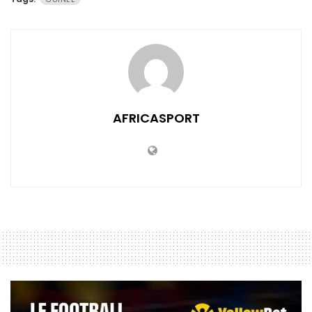
AFRICASPORT