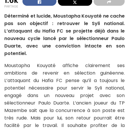
1.6k
PARTAGE
Déterminé et lucide, Moustapha Kouyaté ne cache
pas son objectif : retrouver le Syli national.
L’attaquant du Hafia FC se projette déjà dans le
nouveau cycle lancé par le sélectionneur Paulo
Duarte, avec une conviction intacte en son
potentiel.
Moustapha Kouyaté affiche clairement ses
ambitions de revenir en sélection guinéenne.
L’attaquant du Hafia FC pense qu’il a toujours le
potentiel nécessaire pour servir le Syli national,
engagé dans un nouveau projet avec son
sélectionneur Paulo Duarte. L’ancien joueur du TP
Mazembe sait que la concurrence à son poste est
très rude. Mais pour lui, son retour pourrait être
facilité par le travail. Il souhaite profiter de la