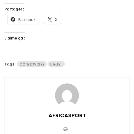
Partager :
Facebook
X
J’aime ça :
Tags:
CÔTE D'IVOIRE
LIGUE 1
AFRICASPORT