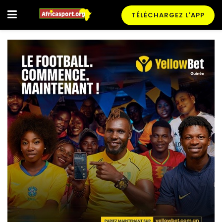
TÉLÉCHARGEZ L'APP