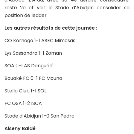
reste 2e et voit le Stade d’Abidjan consolider sa
position de leader.
Les autres résultats de cette journée :
CO Korhogo 1-1 ASEC Mimosas
Lys Sassandra 1-1 Zoman
SOA 0-1 AS Denguélé
Bouaké FC 0-1 FC Mouna
Stella Club 1-1 SOL
FC OSA 1-2 ISCA
Stade d’Abidjan 1-0 San Pedro
Alseny Baldé