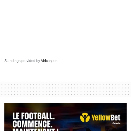
Standings provided by
Africasport