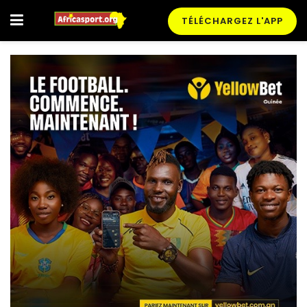
TÉLÉCHARGEZ L'APP