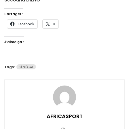
Partager :
Facebook
X
J’aime ça :
Tags:
SÉNÉGAL
AFRICASPORT