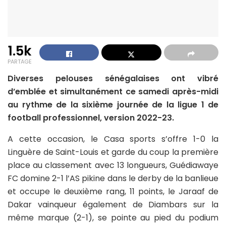
1.5k
PARTAGE
Diverses pelouses sénégalaises ont vibré
d’emblée et simultanément ce samedi après-midi
au rythme de la sixième journée de la ligue 1 de
football professionnel, version 2022-23.
A cette occasion, le Casa sports s’offre 1-0 la
Linguère de Saint-Louis et garde du coup la première
place au classement avec 13 longueurs, Guédiawaye
FC domine 2-1 l’AS pikine dans le derby de la banlieue
et occupe le deuxième rang, 11 points, le Jaraaf de
Dakar vainqueur également de Diambars sur la
même marque (2-1), se pointe au pied du podium