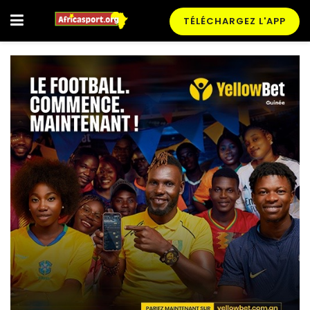
TÉLÉCHARGEZ L'APP