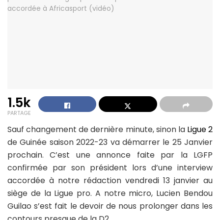
1.5k
PARTAGE
Sauf changement de dernière minute, sinon la
Ligue 2
de Guinée saison 2022-23 va démarrer le 25 Janvier
prochain. C’est une annonce faite par la LGFP
confirmée par son président lors d’une interview
accordée à notre rédaction vendredi 13 janvier au
siège de la Ligue pro. A notre micro, Lucien Bendou
Guilao s’est fait le devoir de nous prolonger dans les
contours presque de la D2.