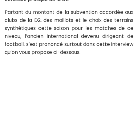
Partant du montant de la subvention accordée aux
clubs de la D2, des maillots et le choix des terrains
synthétiques cette saison pour les matches de ce
niveau, l’ancien international devenu dirigeant de
football, s’est prononcé surtout dans cette interview
qu’on vous propose ci-dessous.