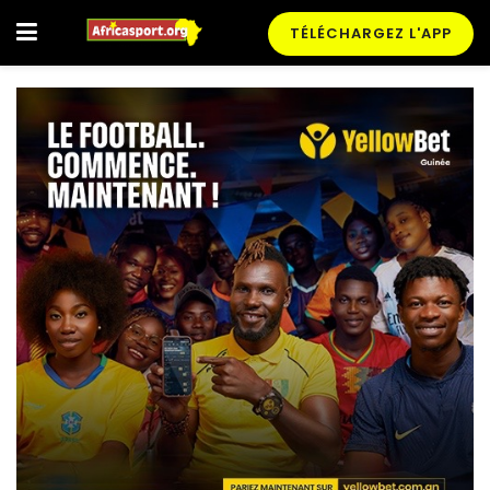
TÉLÉCHARGEZ L'APP