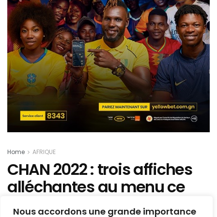
Home
AFRIQUE
CHAN 2022 : trois affiches
alléchantes au menu ce
samedi !
Nous accordons une grande importance