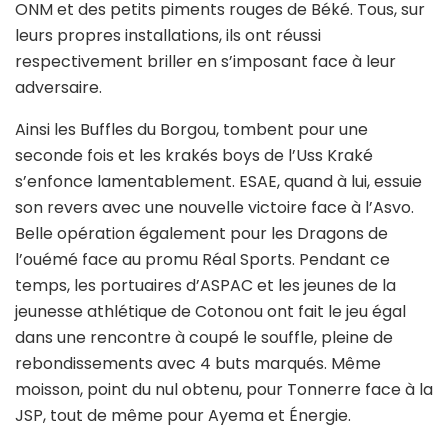
ONM et des petits piments rouges de Béké. Tous, sur
leurs propres installations, ils ont réussi
respectivement briller en s’imposant face à leur
adversaire.
Ainsi les Buffles du Borgou, tombent pour une
seconde fois et les krakés boys de l’Uss Kraké
s’enfonce lamentablement. ESAE, quand à lui, essuie
son revers avec une nouvelle victoire face à l’Asvo.
Belle opération également pour les Dragons de
l’ouémé face au promu Réal Sports. Pendant ce
temps, les portuaires d’ASPAC et les jeunes de la
jeunesse athlétique de Cotonou ont fait le jeu égal
dans une rencontre à coupé le souffle, pleine de
rebondissements avec 4 buts marqués. Même
moisson, point du nul obtenu, pour Tonnerre face à la
JSP, tout de même pour Ayema et Énergie.