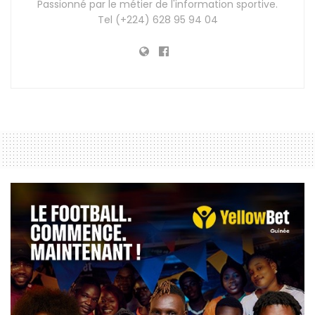
Passionné par le métier de l'information sportive.
Tel (+224) 628 95 94 04