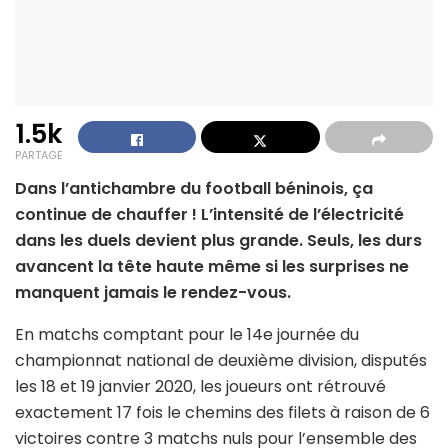
1.5k
PARTAGE
Dans l’antichambre du football béninois, ça
continue de chauffer ! L’intensité de l’électricité
dans les duels devient plus grande. Seuls, les durs
avancent la tête haute même si les surprises ne
manquent jamais le rendez-vous.
En matchs comptant pour le 14e journée du
championnat national de deuxième division, disputés
les 18 et 19 janvier 2020, les joueurs ont rétrouvé
exactement 17 fois le chemins des filets à raison de 6
victoires contre 3 matchs nuls pour l’ensemble des