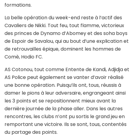
formations.
La belle opération du week-end reste à l’actif des
Cavaliers de Nikki. Tout feu, tout flamme, victorieux
des princes de Dynamo d’Abomey et des soha boys
de Espoir de Savalou, qui au bout d’une explication et
de retrouvailles épique, dominent les hommes de
Comè, Hodio FC.
AS Cotonou, tout comme Entente de Kandi, Adjidja et
AS Police peut également se vanter d’avoir réalisé
une bonne opération. Puisqu’ils ont, tous, réussis à
damer le pions à leur adversaire, engrangeant ainsi
les 3 points et se repositionnent mieux avant la
dernière journée de la phase aller. Dans les autres
rencontres, les clubs n’ont pu sortis le grand jeu en
remportant une victoire. Ils se sont, tous, contentés
du partage des points.