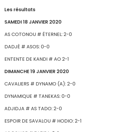
Les résultats
SAMEDI 18 JANVIER 2020
AS COTONOU # ÉTERNEL: 2-0
DADJÈ # ASOS: 0-0
ENTENTE DE KANDI # AO 2-1
DIMANCHE 19 JANVIER 2020
CAVALIERS # DYNAMO (A): 2-0
DYNAMIQUE # TANEKAS: 0-0
ADJIDJA # AS TADO: 2-0
ESPOIR DE SAVALOU # HODIO: 2-1