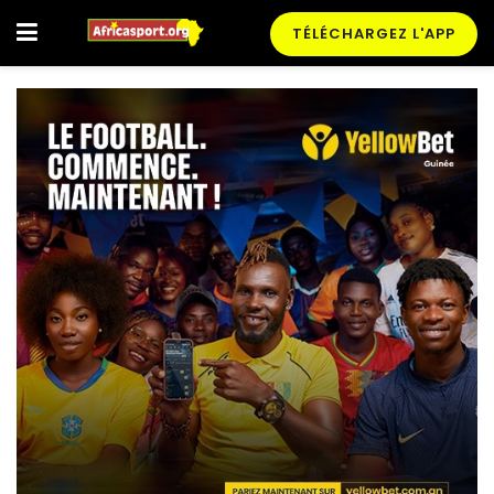
TÉLÉCHARGEZ L'APP