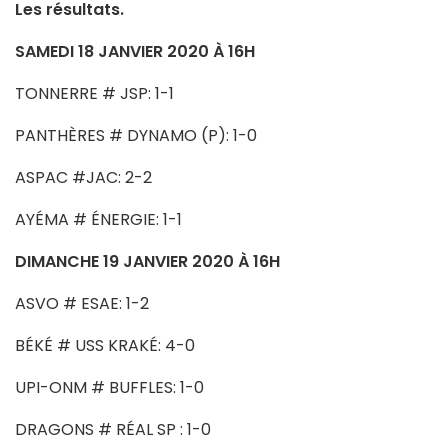
Les résultats.
SAMEDI 18 JANVIER 2020 À 16H
TONNERRE # JSP: 1-1
PANTHÈRES # DYNAMO (P): 1-0
ASPAC #JAC: 2-2
AYÉMA # ÉNERGIE: 1-1
DIMANCHE 19 JANVIER 2020 À 16H
ASVO # ESAE: 1-2
BÉKÉ # USS KRAKÉ: 4-0
UPI-ONM # BUFFLES: 1-0
DRAGONS # RÉAL SP : 1-0