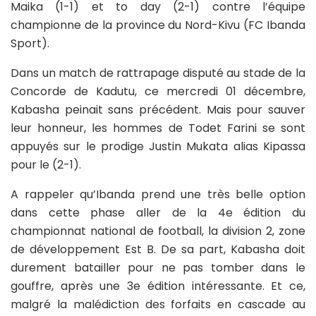
Maika (1-1) et to day (2-1) contre l’équipe
championne de la province du Nord-Kivu (FC Ibanda
Sport).
Dans un match de rattrapage disputé au stade de la
Concorde de Kadutu, ce mercredi 01 décembre,
Kabasha peinait sans précédent. Mais pour sauver
leur honneur, les hommes de Todet Farini se sont
appuyés sur le prodige Justin Mukata alias Kipassa
pour le (2-1).
A rappeler qu’Ibanda prend une très belle option
dans cette phase aller de la 4e édition du
championnat national de football, la division 2, zone
de développement Est B. De sa part, Kabasha doit
durement batailler pour ne pas tomber dans le
gouffre, après une 3e édition intéressante. Et ce,
malgré la malédiction des forfaits en cascade au