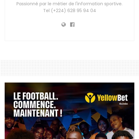
Passionné par le métier de l'information sportive.
Tel (+224) 628 95 94 04