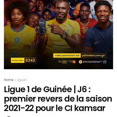
Home
ligue 1
Ligue 1 de Guinée | J6 :
premier revers de la saison
2021-22 pour le CI kamsar