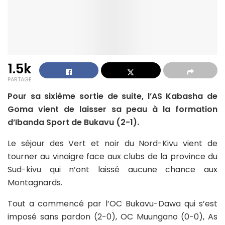
1.5k
PARTAGE
Pour sa sixième sortie de suite, l’AS Kabasha de
Goma vient de laisser sa peau à la formation
d’Ibanda Sport de Bukavu (2-1).
Le séjour des Vert et noir du Nord-Kivu vient de
tourner au vinaigre face aux clubs de la province du
Sud-kivu qui n’ont laissé aucune chance aux
Montagnards.
Tout a commencé par l’OC Bukavu-Dawa qui s’est
imposé sans pardon (2-0), OC Muungano (0-0), As