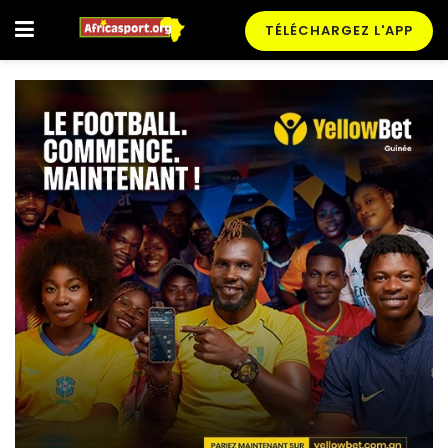
TÉLÉCHARGEZ L'APP