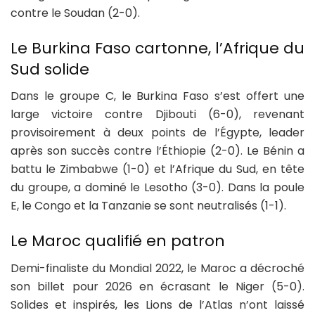
contre le Soudan (2-0).
Le Burkina Faso cartonne, l’Afrique du
Sud solide
Dans le groupe C, le Burkina Faso s’est offert une
large victoire contre Djibouti (6-0), revenant
provisoirement à deux points de l’Égypte, leader
après son succès contre l’Éthiopie (2-0). Le Bénin a
battu le Zimbabwe (1-0) et l’Afrique du Sud, en tête
du groupe, a dominé le Lesotho (3-0). Dans la poule
E, le Congo et la Tanzanie se sont neutralisés (1-1).
Le Maroc qualifié en patron
Demi-finaliste du Mondial 2022, le Maroc a décroché
son billet pour 2026 en écrasant le Niger (5-0).
Solides et inspirés, les Lions de l’Atlas n’ont laissé