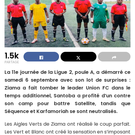
1.5k
PARTAGE
La 11e journée de la Ligue 2, poule A, a démarré ce
samedi 6 septembre avec son lot de surprises :
Ziama a fait tomber le leader Union FC dans le
temps additionnel, Santoba a profité d’un contre
son camp pour battre Satellite, tandis que
Séquence et Karfamoriah se sont neutralisés.
Les Aigles Verts de Ziama ont réalisé le coup parfait.
Les Vert et Blanc ont créé la sensation en s’imposant