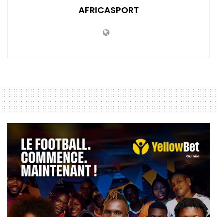
AFRICASPORT