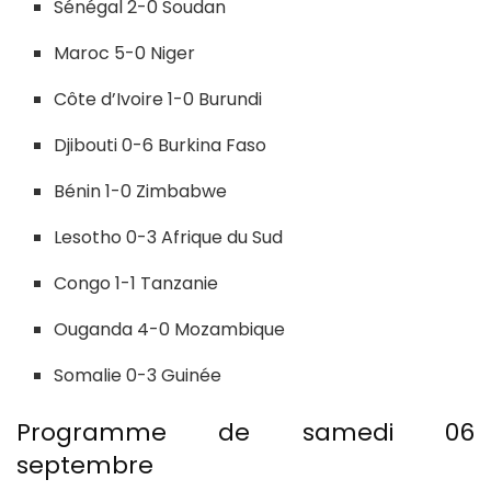
Sénégal 2-0 Soudan
Maroc 5-0 Niger
Côte d’Ivoire 1-0 Burundi
Djibouti 0-6 Burkina Faso
Bénin 1-0 Zimbabwe
Lesotho 0-3 Afrique du Sud
Congo 1-1 Tanzanie
Ouganda 4-0 Mozambique
Somalie 0-3 Guinée
Programme de samedi 06
septembre