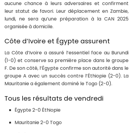
aucune chance à leurs adversaires et confirment
leur statut de favori. Leur déplacement en Zambie,
lundi, ne sera qu’une préparation à la CAN 2025
organisée à domicile.
Côte d’Ivoire et Égypte assurent
La Côte d’Ivoire a assuré l’essentiel face au Burundi
(1-0) et conserve sa première place dans le groupe
F. De son côté, l’Égypte confirme son autorité dans le
groupe A avec un succès contre l’Éthiopie (2-0). La
Mauritanie a également dominé le Togo (2-0).
Tous les résultats de vendredi
Égypte 2-0 Éthiopie
Mauritanie 2-0 Togo