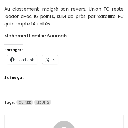
Au classement, malgré son revers, Union FC reste
leader avec 16 points, suivi de près par Satellite FC
qui compte 14 unités.
Mohamed Lamine Soumah
Partager :
Facebook
X
J’aime ça :
Tags:
GUINÉE
LIGUE 2