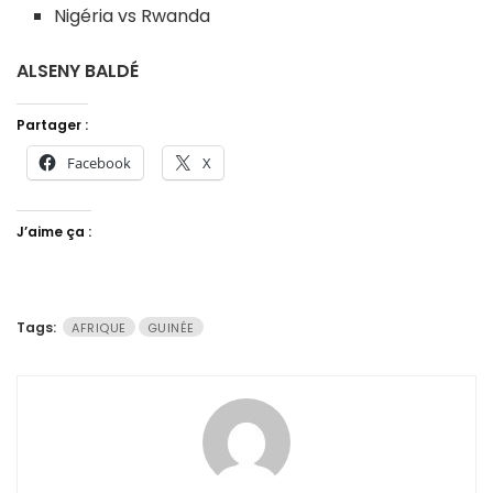
Nigéria vs Rwanda
ALSENY BALDÉ
Partager :
Facebook
X
J’aime ça :
Tags:
AFRIQUE
GUINÉE