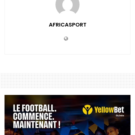
AFRICASPORT