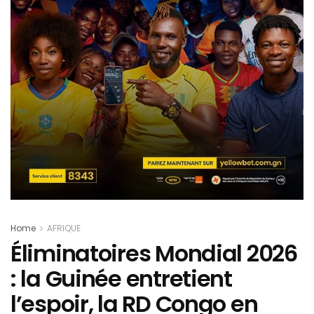
Home
AFRIQUE
Éliminatoires Mondial 2026
: la Guinée entretient
l’espoir, la RD Congo en