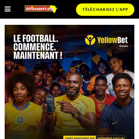
TÉLÉCHARGEZ L'APP