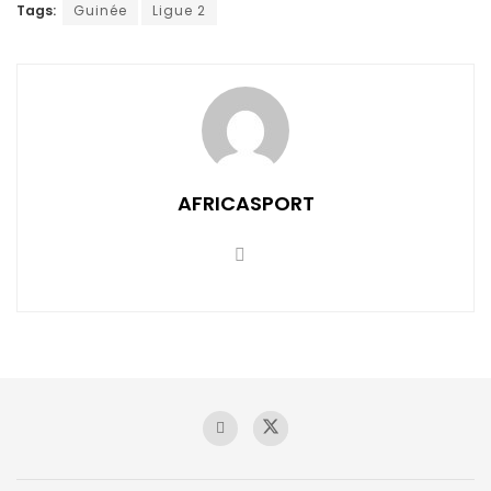
Tags:
Guinée
Ligue 2
AFRICASPORT