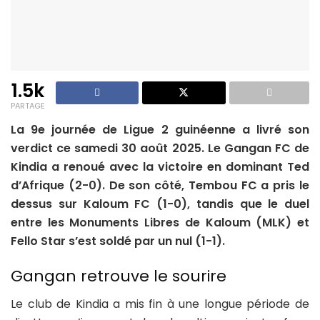
1.5k
PARTAGE
La 9e journée de Ligue 2 guinéenne a livré son
verdict ce samedi 30 août 2025. Le Gangan FC de
Kindia a renoué avec la victoire en dominant Ted
d’Afrique (2-0). De son côté, Tembou FC a pris le
dessus sur Kaloum FC (1-0), tandis que le duel
entre les Monuments Libres de Kaloum (MLK) et
Fello Star s’est soldé par un nul (1-1).
Gangan retrouve le sourire
Le club de Kindia a mis fin à une longue période de