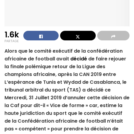
1.6k
PARTAGE
Alors que le comité exécutif de la confédération
africaine de football avait
décidé
de faire rejouer
la finale polémique retour de la Ligue des
champions africaine, après la CAN 2019 entre
L’espérance de Tunis et Wydad de Casablanca, le
tribunal arbitral du sport (TAS) a décidé ce
Mercredi, 31 Juillet 2019 d’annuler cette décision de
la Caf pour dit-il « Vice de forme » car, estime la
haute juridiction du sport que le comité exécutif
de la Confédération africaine de football n’était
pas « compétent » pour prendre la décision de