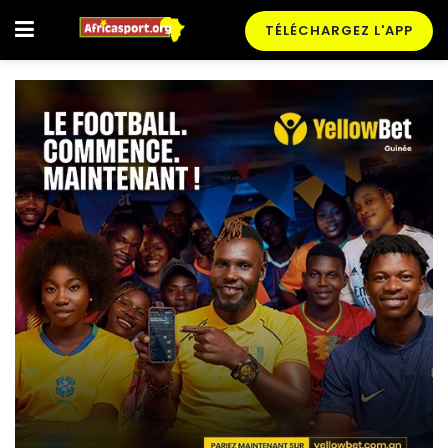
TÉLÉCHARGEZ L'APP