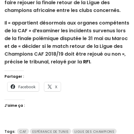
faire rejouer la finale retour de la Ligue des
champions africaine entre les clubs concernés.
Il « appartient désormais aux organes compétents
de la CAF » d’examiner les incidents survenus lors
de la finale polémique disputée le 31 mai au Maroc
et de « décider si le match retour de la Ligue des
Champions CAF 2018/19 doit être rejoué ou non »,
précise le tribunal, relayé par la
RFI
.
Partager :
Facebook
X
J’aime ça :
Tags:
CAF
ESPÉRANCE DE TUNIS
LIGUE DES CHAMPIONS