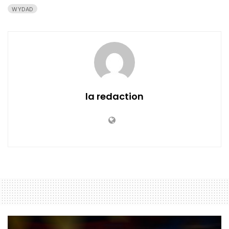
WYDAD
la redaction