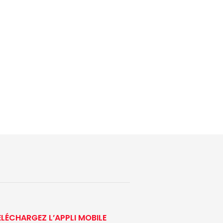
ÉLÉCHARGEZ L’APPLI MOBILE