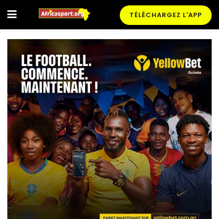
TÉLÉCHARGEZ L'APP