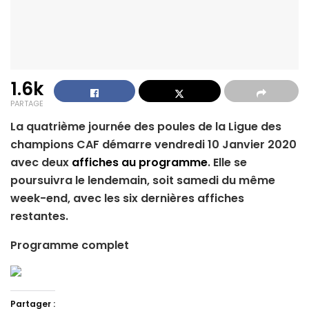
1.6k
PARTAGE
La quatrième journée des poules de la Ligue des
champions CAF démarre vendredi 10 Janvier 2020
avec deux
affiches au programme
. Elle se
poursuivra le lendemain, soit samedi du même
week-end, avec les six dernières affiches
restantes.
Programme complet
Partager :