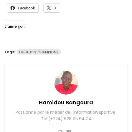
Facebook
X
J’aime ça :
Tags:
LIGUE DES CHAMPIONS
Hamidou Bangoura
Passionné par le métier de l'information sportive.
Tel (+224) 628 95 94 04