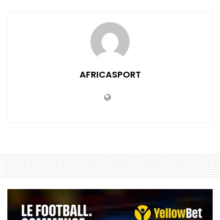
AFRICASPORT