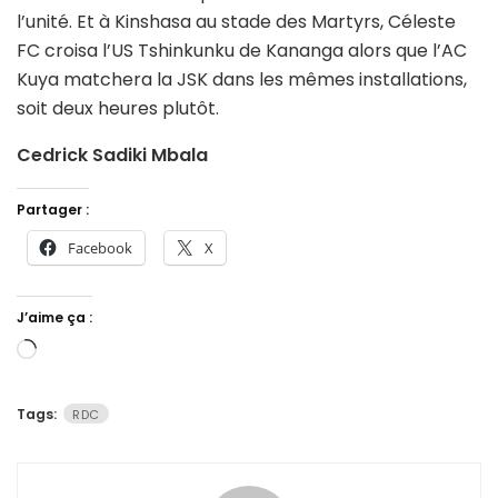
l’unité. Et à Kinshasa au stade des Martyrs, Céleste
FC croisa l’US Tshinkunku de Kananga alors que l’AC
Kuya matchera la JSK dans les mêmes installations,
soit deux heures plutôt.
Cedrick Sadiki Mbala
Partager :
Facebook
X
J’aime ça :
Chargement…
Tags:
RDC