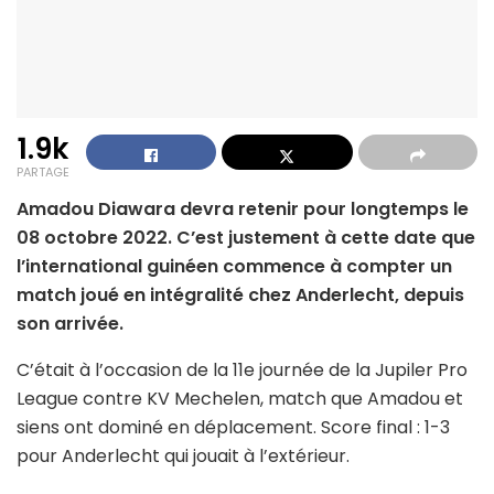
1.9k
PARTAGE
Amadou Diawara devra retenir pour longtemps le
08 octobre 2022. C’est justement à cette date que
l’international guinéen commence à compter un
match joué en intégralité chez Anderlecht, depuis
son arrivée.
C’était à l’occasion de la 11e journée de la Jupiler Pro
League contre KV Mechelen, match que Amadou et
siens ont dominé en déplacement. Score final : 1-3
pour Anderlecht qui jouait à l’extérieur.