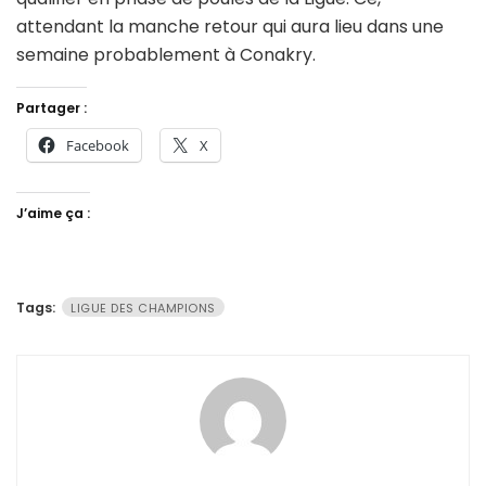
attendant la manche retour qui aura lieu dans une
semaine probablement à Conakry.
Partager :
Facebook
X
J’aime ça :
Tags:
LIGUE DES CHAMPIONS