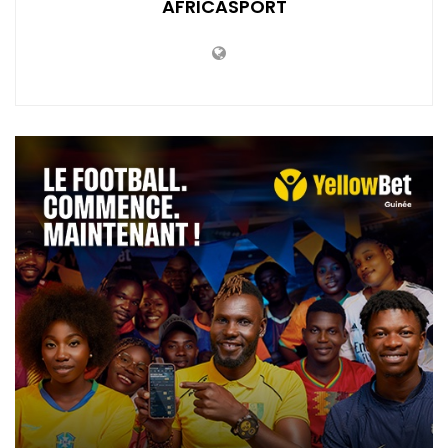
AFRICASPORT