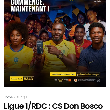
Home
AFRIQUE
Ligue 1/RDC : CS Don Bosco