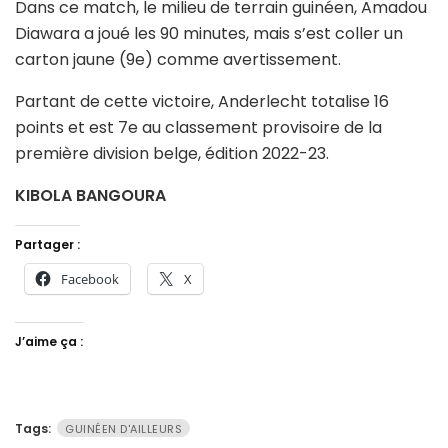
Dans ce match, le milieu de terrain guinéen, Amadou
Diawara a joué les 90 minutes, mais s’est coller un
carton jaune (9e) comme avertissement.
Partant de cette victoire, Anderlecht totalise 16
points et est 7e au classement provisoire de la
première division belge, édition 2022-23.
KIBOLA BANGOURA
Partager :
Facebook
X
J’aime ça :
Tags:
GUINÉEN D'AILLEURS