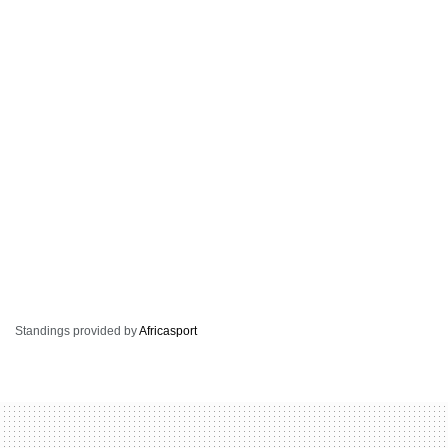
Standings provided by
Africasport