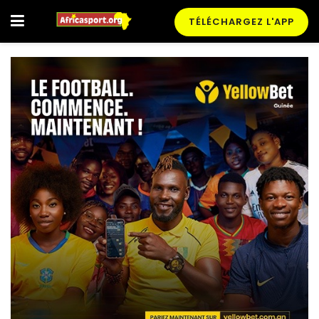
TÉLÉCHARGEZ L'APP