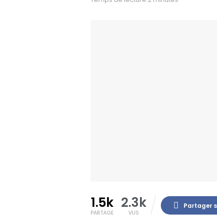
1.5k
2.3k
Partager 
PARTAGE
VUS