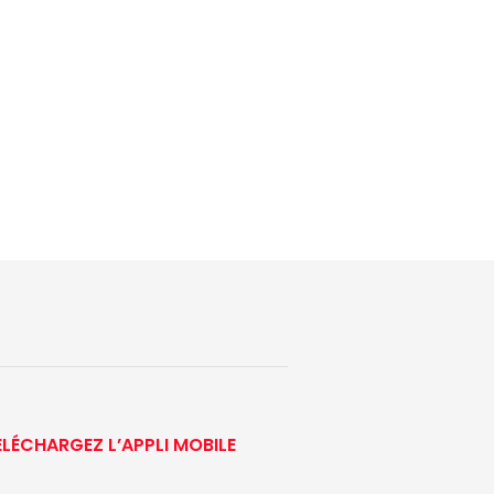
ÉLÉCHARGEZ L’APPLI MOBILE