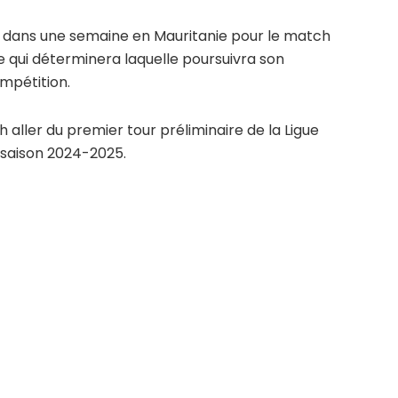
t dans une semaine en Mauritanie pour le match
e qui déterminera laquelle poursuivra son
mpétition.
 aller du premier tour préliminaire de la Ligue
 saison 2024-2025.