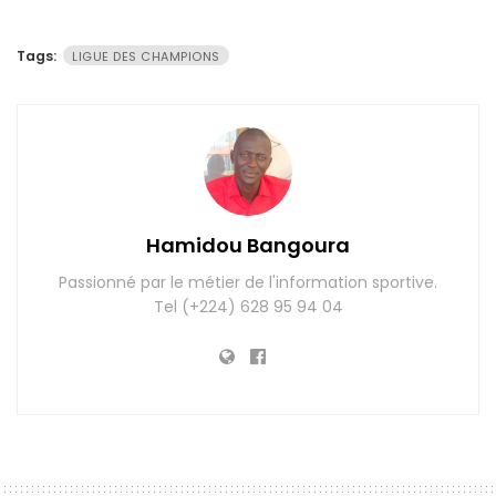
Tags:
LIGUE DES CHAMPIONS
Hamidou Bangoura
Passionné par le métier de l'information sportive.
Tel (+224) 628 95 94 04