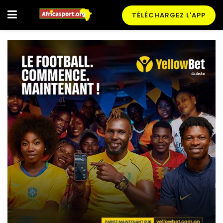
TÉLÉCHARGEZ L'APP