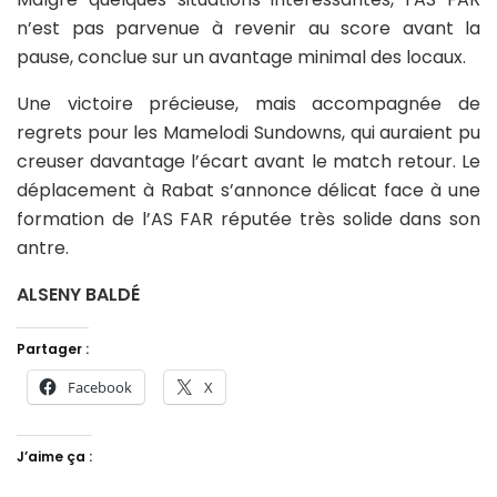
n’est pas parvenue à revenir au score avant la
pause, conclue sur un avantage minimal des locaux.
Une victoire précieuse, mais accompagnée de
regrets pour les Mamelodi Sundowns, qui auraient pu
creuser davantage l’écart avant le match retour. Le
déplacement à Rabat s’annonce délicat face à une
formation de l’AS FAR réputée très solide dans son
antre.
ALSENY BALDÉ
Partager :
Facebook
X
J’aime ça :