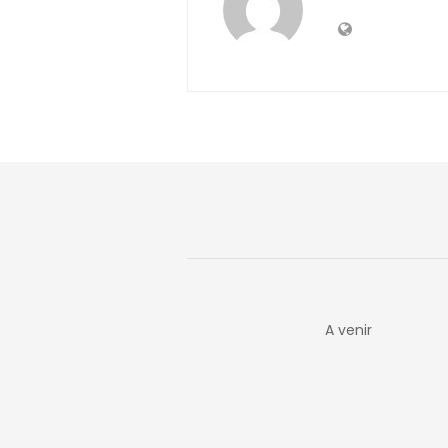
A venir