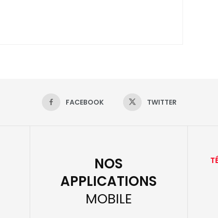
FACEBOOK
TWITTER
NOS
T
APPLICATIONS
MOBILE