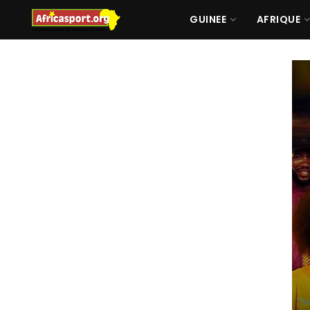
GUINEE
AFRIQUE