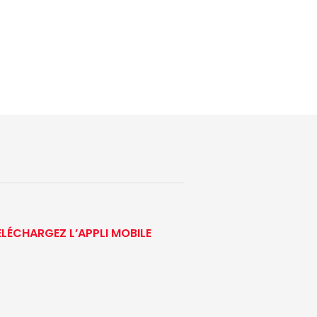
ÉLÉCHARGEZ L’APPLI MOBILE