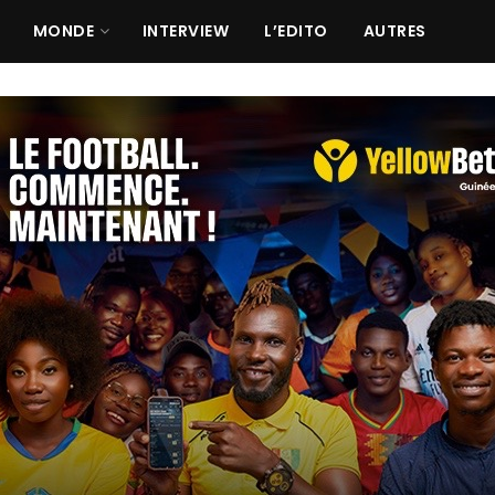
MONDE
INTERVIEW
L’EDITO
AUTRES