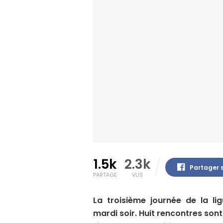
1.5k
2.3k
Partager 
PARTAGE
VUS
La troisième journée de la 
mardi soir. Huit rencontres son