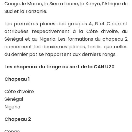
Congo, le Maroc, la Sierra Leone, le Kenya, l’Afrique du
Sud et la Tanzanie.
Les premières places des groupes A, B et C seront
attribuées respectivement à la Côte d’Ivoire, au
Sénégal et au Nigeria. Les formations du chapeau 2
concernent les deuxièmes places, tandis que celles
du dernier pot se rapportent aux derniers rangs.
Les chapeaux du tirage au sort de la CAN U20
Chapeau 1
Côte d’Ivoire
Sénégal
Nigeria
Chapeau 2
Congo