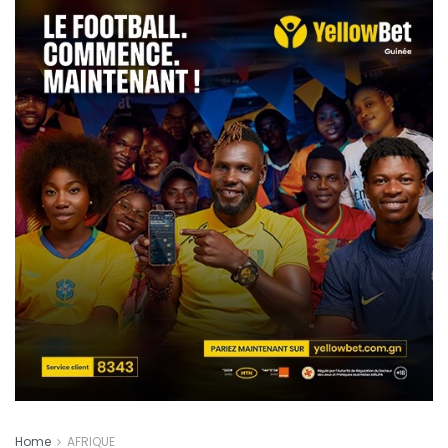
Home
AFRIQUE