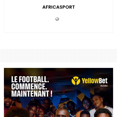
AFRICASPORT