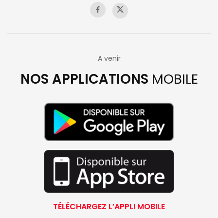
A venir
NOS APPLICATIONS
MOBILE
TÉLÉCHARGEZ L’APPLI MOBILE