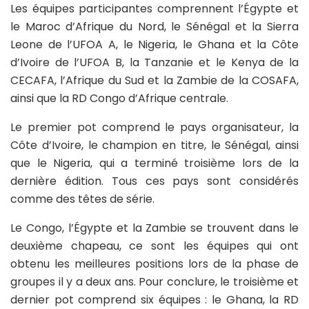
Les équipes participantes comprennent l’Égypte et
le Maroc d’Afrique du Nord, le Sénégal et la Sierra
Leone de l’UFOA A, le Nigeria, le Ghana et la Côte
d’Ivoire de l’UFOA B, la Tanzanie et le Kenya de la
CECAFA, l’Afrique du Sud et la Zambie de la COSAFA,
ainsi que la RD Congo d’Afrique centrale.
Le premier pot comprend le pays organisateur, la
Côte d’Ivoire, le champion en titre, le Sénégal, ainsi
que le Nigeria, qui a terminé troisième lors de la
dernière édition. Tous ces pays sont considérés
comme des têtes de série.
Le Congo, l’Égypte et la Zambie se trouvent dans le
deuxième chapeau, ce sont les équipes qui ont
obtenu les meilleures positions lors de la phase de
groupes il y a deux ans. Pour conclure, le troisième et
dernier pot comprend six équipes : le Ghana, la RD