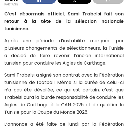
PARTAGE
C’est désormais officiel, Sami Trabelsi fait son
retour à la tête de la sélection nationale
tunisienne.
Après une période d’instabilité marquée par
plusieurs changements de sélectionneurs, la Tunisie
a décidé de faire revenir l’ancien international
tunisien pour conduire les Aigles de Carthage.
Sami Trabelsi a signé son contrat avec la Fédération
tunisienne de football. Même si la durée de celui-ci
n’a pas été dévoilée, ce qui est certain, c’est que
Trabelsi aura la lourde responsabilité de conduire les
Aigles de Carthage à la CAN 2025 et de qualifier la
Tunisie pour la Coupe du Monde 2026.
L’annonce a été faite ce lundi par la Fédération