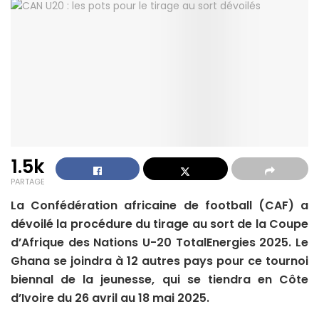
1.5k
PARTAGE
La Confédération africaine de football (CAF) a
dévoilé la procédure du tirage au sort de la Coupe
d’Afrique des Nations U-20 TotalEnergies 2025. Le
Ghana se joindra à 12 autres pays pour ce tournoi
biennal de la jeunesse, qui se tiendra en Côte
d’Ivoire du 26 avril au 18 mai 2025.