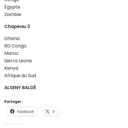
Égypte
Zambie
Chapeau 3
Ghana
RD Congo
Maroc
Sierra Leone
Kenya
Afrique du Sud
ALSENY BALDÉ
Partager :
Facebook
X