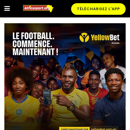
TÉLÉCHARGEZ L'APP