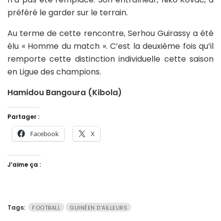
préféré le garder sur le terrain.
Au terme de cette rencontre, Serhou Guirassy a été
élu « Homme du match ». C’est la deuxième fois qu’il
remporte cette distinction individuelle cette saison
en Ligue des champions.
Hamidou Bangoura (Kibola)
Partager :
Facebook
X
J’aime ça :
Tags:
FOOTBALL
GUINÉEN D'AILLEURS