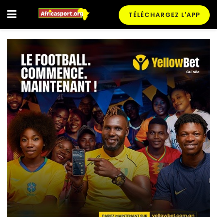
TÉLÉCHARGEZ L'APP