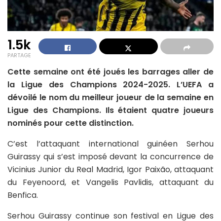
1.5k
PARTAGE
Cette semaine ont été joués les barrages aller de
la Ligue des Champions 2024-2025. L’UEFA a
dévoilé le nom du meilleur joueur de la semaine en
Ligue des Champions. Ils étaient quatre joueurs
nominés pour cette distinction.
C’est l’attaquant international guinéen Serhou
Guirassy qui s’est imposé devant la concurrence de
Vicinius Junior du Real Madrid, Igor Paixão, attaquant
du Feyenoord, et Vangelis Pavlidis, attaquant du
Benfica.
Serhou Guirassy continue son festival en Ligue des