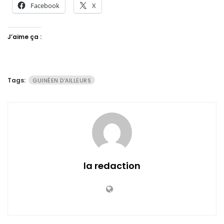
Facebook
X
J’aime ça :
Tags:
GUINÉEN D'AILLEURS
la redaction