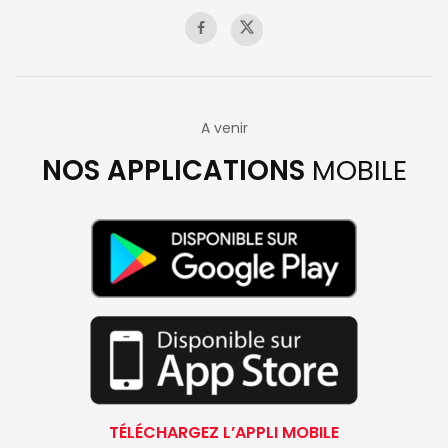
A venir
NOS APPLICATIONS
MOBILE
TÉLÉCHARGEZ L’APPLI MOBILE