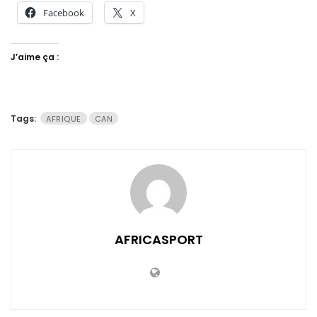
Facebook
X
J’aime ça :
Tags:
AFRIQUE
CAN
AFRICASPORT