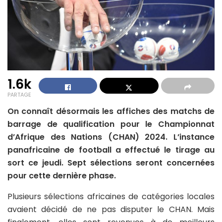
1.6k
PARTAGE
On connaît désormais les affiches des matchs de
barrage de qualification pour le Championnat
d’Afrique des Nations (CHAN) 2024. L’instance
panafricaine de football a effectué le tirage au
sort ce jeudi. Sept sélections seront concernées
pour cette dernière phase.
Plusieurs sélections africaines de catégories locales
avaient décidé de ne pas disputer le CHAN. Mais