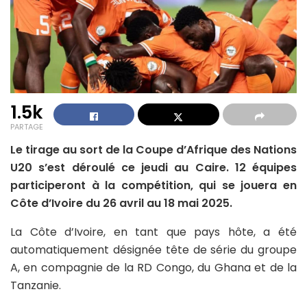
1.5k
PARTAGE
Le tirage au sort de la Coupe d’Afrique des Nations
U20 s’est déroulé ce jeudi au Caire. 12 équipes
participeront à la compétition, qui se jouera en
Côte d’Ivoire du 26 avril au 18 mai 2025.
La Côte d’Ivoire, en tant que pays hôte, a été
automatiquement désignée tête de série du groupe
A, en compagnie de la RD Congo, du Ghana et de la
Tanzanie.