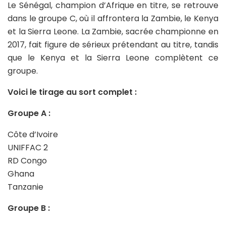
Le Sénégal, champion d’Afrique en titre, se retrouve
dans le groupe C, où il affrontera la Zambie, le Kenya
et la Sierra Leone. La Zambie, sacrée championne en
2017, fait figure de sérieux prétendant au titre, tandis
que le Kenya et la Sierra Leone complètent ce
groupe.
Voici le tirage au sort complet :
Groupe A :
Côte d’Ivoire
UNIFFAC 2
RD Congo
Ghana
Tanzanie
Groupe B :