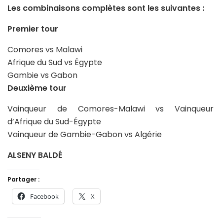
Les combinaisons complètes sont les suivantes :
Premier tour
Comores vs Malawi
Afrique du Sud vs Égypte
Gambie vs Gabon
Deuxième tour
Vainqueur de Comores-Malawi vs Vainqueur
d’Afrique du Sud-Égypte
Vainqueur de Gambie-Gabon vs Algérie
ALSENY BALDÉ
Partager :
Facebook
X