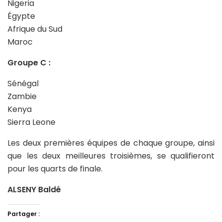
Nigeria
Égypte
Afrique du Sud
Maroc
Groupe C :
Sénégal
Zambie
Kenya
Sierra Leone
Les deux premières équipes de chaque groupe, ainsi
que les deux meilleures troisièmes, se qualifieront
pour les quarts de finale.
ALSENY Baldé
Partager :