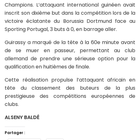
Champions. L’attaquant international guinéen avait
inscrit son dixième but dans la compétition lors de la
victoire éclatante du Borussia Dortmund face au
Sporting Portugal, 3 buts à 0, en barrage aller.
Guirassy a marqué de la tête à la 60e minute avant
de se muer en passeur, permettant au club
allemand de prendre une sérieuse option pour la
qualification en huitièmes de finale.
Cette réalisation propulse l’attaquant africain en
tête du classement des buteurs de la plus
prestigieuse des compétitions européennes de
clubs.
ALSENY BALDÉ
Partager :