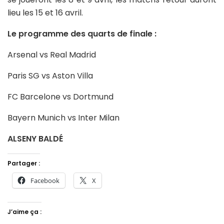
lieu les 15 et 16 avril.
Le programme des quarts de finale :
Arsenal vs Real Madrid
Paris SG vs Aston Villa
FC Barcelone vs Dortmund
Bayern Munich vs Inter Milan
ALSENY BALDÉ
Partager :
Facebook
X
J’aime ça :