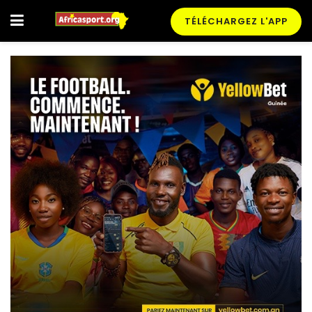
TÉLÉCHARGEZ L'APP