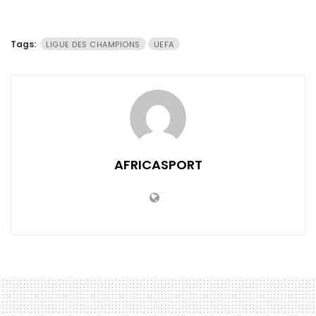
Tags:
LIGUE DES CHAMPIONS
UEFA
AFRICASPORT