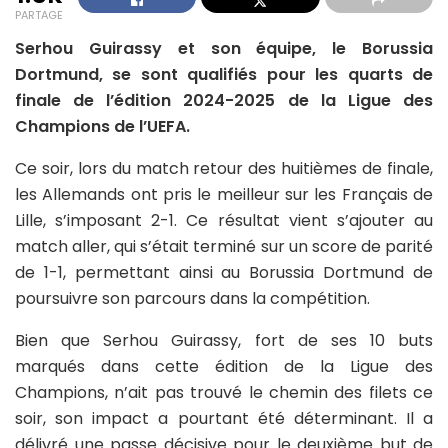
PARTAGE
Serhou Guirassy et son équipe, le Borussia
Dortmund, se sont qualifiés pour les quarts de
finale de l’édition 2024-2025 de la Ligue des
Champions de l’UEFA.
Ce soir, lors du match retour des huitièmes de finale,
les Allemands ont pris le meilleur sur les Français de
Lille, s’imposant 2-1. Ce résultat vient s’ajouter au
match aller, qui s’était terminé sur un score de parité
de 1-1, permettant ainsi au Borussia Dortmund de
poursuivre son parcours dans la compétition.
Bien que Serhou Guirassy, fort de ses 10 buts
marqués dans cette édition de la Ligue des
Champions, n’ait pas trouvé le chemin des filets ce
soir, son impact a pourtant été déterminant. Il a
délivré une passe décisive pour le deuxième but de