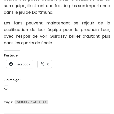
son équipe, illustrant une fois de plus son importance
dans le jeu de Dortmund.
Les fans peuvent maintenant se réjouir de la
qualification de leur équipe pour le prochain tour,
avec l’espoir de voir Guirassy briller d’autant plus
dans les quarts de finale.
Partager :
Facebook
X
J’aime ça :
Chargement…
Tags:
GUINÉEN D'AILLEURS