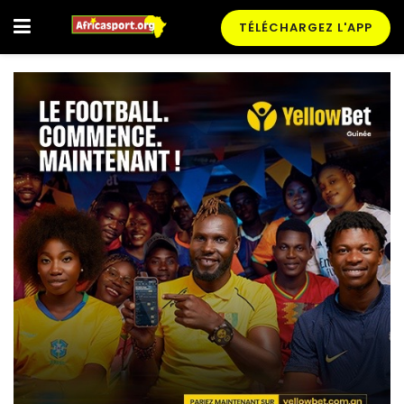
TÉLÉCHARGEZ L'APP