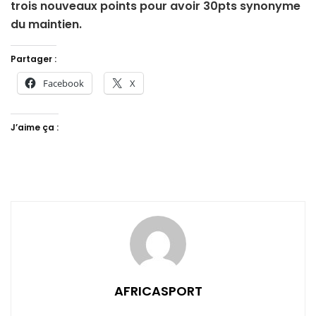
trois nouveaux points pour avoir 30pts synonyme
du maintien.
Partager :
Facebook
X
J’aime ça :
AFRICASPORT