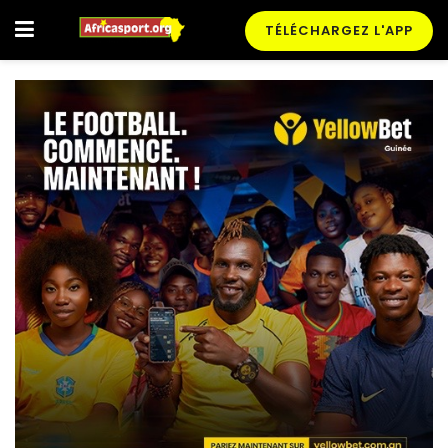
TÉLÉCHARGEZ L'APP