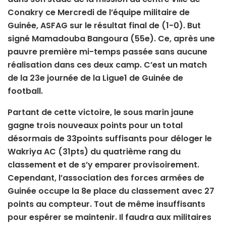
Conakry ce Mercredi de l’équipe militaire de
Guinée, ASFAG sur le résultat final de (1-0). But
signé Mamadouba Bangoura (55e). Ce, après une
pauvre première mi-temps passée sans aucune
réalisation dans ces deux camp. C’est un match
de la 23e journée de la Ligue1 de Guinée de
football.
Partant de cette victoire, le sous marin jaune
gagne trois nouveaux points pour un total
désormais de 33points suffisants pour déloger le
Wakriya AC (31pts) du quatrième rang du
classement et de s’y emparer provisoirement.
Cependant, l’association des forces armées de
Guinée occupe la 8e place du classement avec 27
points au compteur. Tout de même insuffisants
pour espérer se maintenir. Il faudra aux militaires