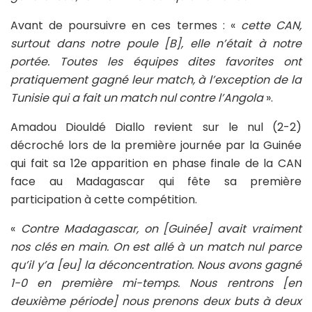
Avant de poursuivre en ces termes : «
cette CAN,
surtout dans notre poule [B], elle n’était à notre
portée. Toutes les équipes dites favorites ont
pratiquement gagné leur match, à l’exception de la
Tunisie qui a fait un match nul contre l’Angola
».
Amadou Diouldé Diallo revient sur le nul (2-2)
décroché lors de la première journée par la Guinée
qui fait sa 12e apparition en phase finale de la CAN
face au Madagascar qui fête sa première
participation à cette compétition.
«
Contre Madagascar, on [Guinée] avait vraiment
nos clés en main. On est allé à un match nul parce
qu’il y’a [eu] la déconcentration. Nous avons gagné
1-0 en première mi-temps. Nous rentrons [en
deuxième période] nous prenons deux buts à deux