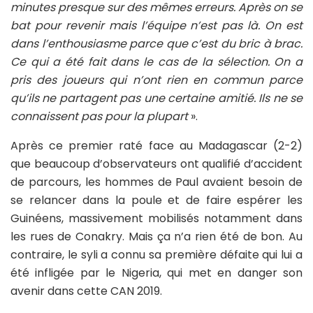
minutes presque sur des mêmes erreurs. Après on se
bat pour revenir mais l’équipe n’est pas là. On est
dans l’enthousiasme parce que c’est du bric à brac.
Ce qui a été fait dans le cas de la sélection. On a
pris des joueurs qui n’ont rien en commun parce
qu’ils ne partagent pas une certaine amitié. Ils ne se
connaissent pas pour la plupart
».
Après ce premier raté face au Madagascar (2-2)
que beaucoup d’observateurs ont qualifié d’accident
de parcours, les hommes de Paul avaient besoin de
se relancer dans la poule et de faire espérer les
Guinéens, massivement mobilisés notamment dans
les rues de Conakry. Mais ça n’a rien été de bon. Au
contraire, le syli a connu sa première défaite qui lui a
été infligée par le Nigeria, qui met en danger son
avenir dans cette CAN 2019.