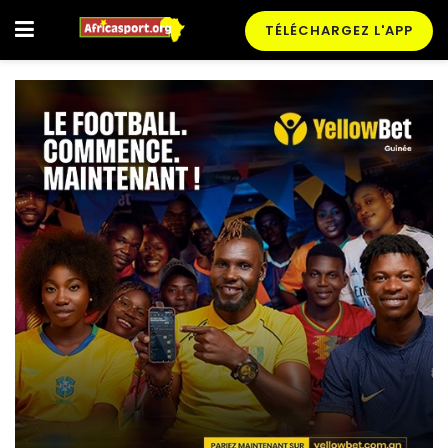
TÉLÉCHARGEZ L'APP