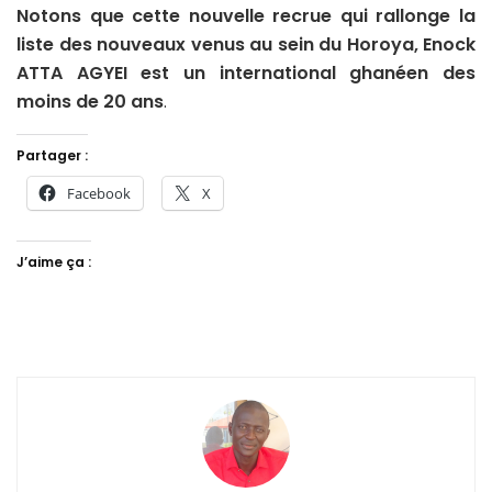
Notons que cette nouvelle recrue qui rallonge la
liste des nouveaux venus au sein du Horoya, Enock
ATTA AGYEI est un international ghanéen des
moins de 20
ans
.
Partager :
Facebook
X
J’aime ça :