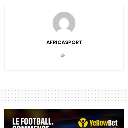
AFRICASPORT