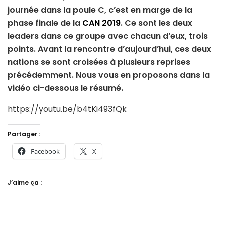
journée dans la poule C, c’est en marge de la
phase finale de la
CAN 2019
. Ce sont les deux
leaders dans ce groupe avec chacun d’eux, trois
points. Avant la rencontre d’aujourd’hui, ces deux
nations se sont croisées à plusieurs reprises
précédemment. Nous vous en proposons dans la
vidéo ci-dessous le résumé.
https://youtu.be/b4tKi493fQk
Partager :
Facebook
X
J’aime ça :