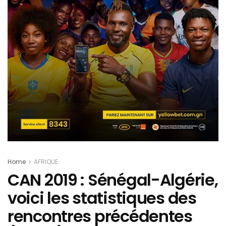
Home
AFRIQUE
CAN 2019 : Sénégal-Algérie,
voici les statistiques des
rencontres précédentes