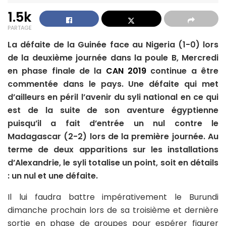
1.5k
PARTAGE
La défaite de la Guinée face au Nigeria (1-0) lors
de la deuxième journée dans la poule B, Mercredi
en phase finale de la
CAN 2019
continue a être
commentée dans le pays. Une défaite qui met
d’ailleurs en péril l’avenir du syli national en ce qui
est de la suite de son aventure égyptienne
puisqu’il a fait d’entrée un nul contre le
Madagascar (2-2) lors de la première journée. Au
terme de deux apparitions sur les installations
d’Alexandrie, le syli totalise un point, soit en détails
: un nul et une défaite.
Il lui faudra battre impérativement le Burundi
dimanche prochain lors de sa troisième et dernière
sortie en phase de groupes pour espérer figurer