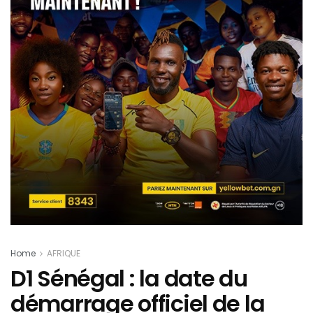
Home
AFRIQUE
D1 Sénégal : la date du
démarrage officiel de la