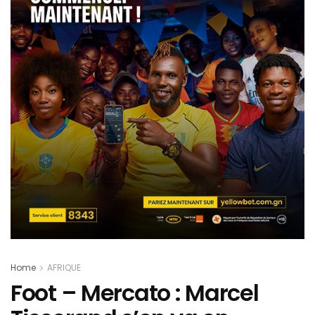
Home
AFRIQUE
Foot – Mercato : Marcel