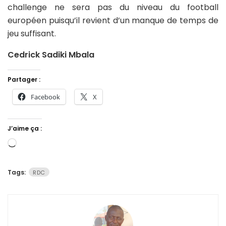
challenge ne sera pas du niveau du football
européen puisqu’il revient d’un manque de temps de
jeu suffisant.
Cedrick Sadiki Mbala
Partager :
Facebook
X
J’aime ça :
Chargement…
Tags:
RDC