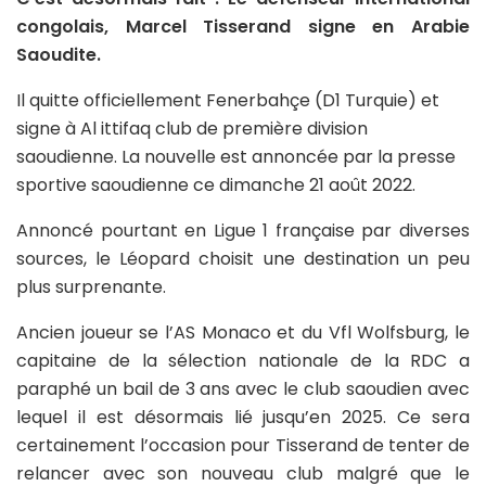
congolais, Marcel Tisserand signe en Arabie
Saoudite.
Il quitte officiellement Fenerbahçe (D1 Turquie) et
signe à Al ittifaq club de première division
saoudienne. La nouvelle est annoncée par la presse
sportive saoudienne ce dimanche 21 août 2022.
Annoncé pourtant en Ligue 1 française par diverses
sources, le Léopard choisit une destination un peu
plus surprenante.
Ancien joueur se l’AS Monaco et du Vfl Wolfsburg, le
capitaine de la sélection nationale de la RDC a
paraphé un bail de 3 ans avec le club saoudien avec
lequel il est désormais lié jusqu’en 2025. Ce sera
certainement l’occasion pour Tisserand de tenter de
relancer avec son nouveau club malgré que le