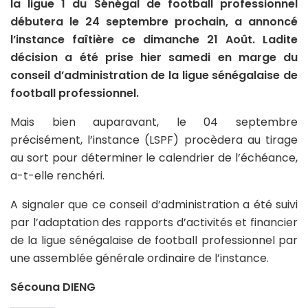
la ligue 1 du Sénégal de football professionnel
débutera le 24 septembre prochain, a annoncé
l’instance faîtière ce dimanche 21 Août. Ladite
décision a été prise hier samedi en marge du
conseil d’administration de la ligue sénégalaise de
football professionnel.
Mais bien auparavant, le 04 septembre
précisément, l’instance (LSPF) procèdera au tirage
au sort pour déterminer le calendrier de l’échéance,
a-t-elle renchéri.
A signaler que ce conseil d’administration a été suivi
par l’adaptation des rapports d’activités et financier
de la ligue sénégalaise de football professionnel par
une assemblée générale ordinaire de l’instance.
Sécouna DIENG