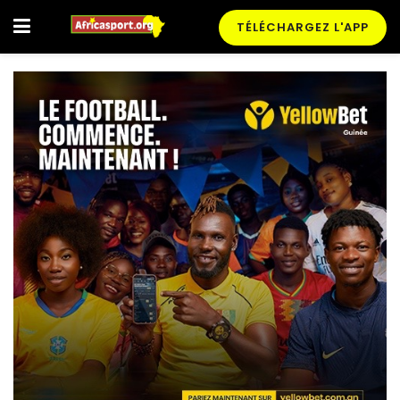
TÉLÉCHARGEZ L'APP