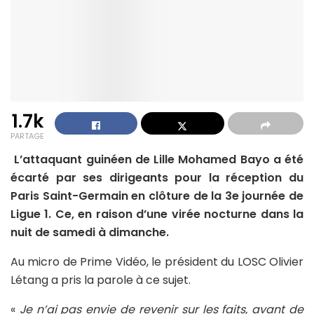
1.7k
PARTAGE
L’attaquant guinéen de Lille Mohamed Bayo a été
écarté par ses dirigeants pour la réception du
Paris Saint-Germain en clôture de la 3e journée de
Ligue 1. Ce, en raison d’une virée nocturne dans la
nuit de samedi à dimanche.
Au micro de Prime Vidéo, le président du LOSC Olivier
Létang a pris la parole à ce sujet.
«
Je n’ai pas envie de revenir sur les faits, avant de