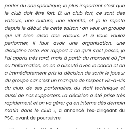
parler du cas spécifique, le plus important c’est que
le club doit être fort. Et un club fort, ce sont des
valeurs, une culture, une identité, et je le répète
depuis le début de cette saison : on veut un groupe
qui vit bien avec des valeurs. Et si vous voulez
performer, il faut avoir une organisation, une
discipline forte. Par rapport à ce qu’il s’est passé, je
l’ai appris très tard, mais à partir du moment où j’ai
eu l’information, on en a discuté avec le coach et on
a immédiatement pris la décision de sortir le joueur
du groupe car c’est un manque de respect vis-à-vis
du club, de ses partenaires, du staff technique et
aussi de nos supporters. La décision a été prise très
rapidement et on va gérer ça en interne dès demain
matin dans le club
», a annoncé l’ex-dirigeant du
PSG, avant de poursuivre.