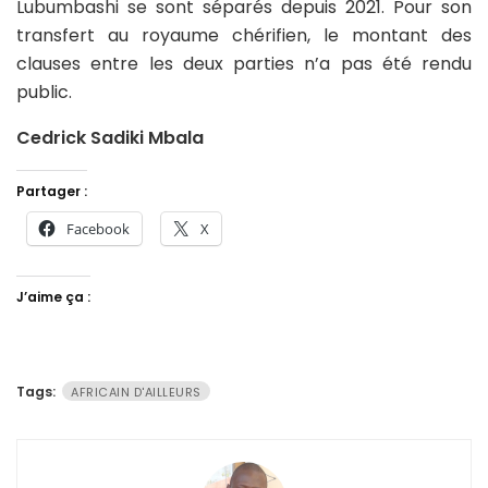
Lubumbashi se sont séparés depuis 2021. Pour son
transfert au royaume chérifien, le montant des
clauses entre les deux parties n’a pas été rendu
public.
Cedrick Sadiki Mbala
Partager :
Facebook
X
J’aime ça :
Tags:
AFRICAIN D'AILLEURS