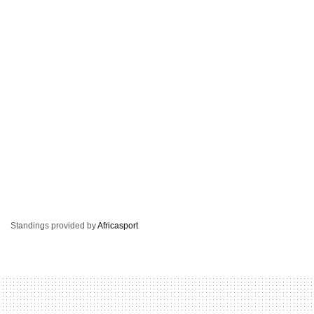
Standings provided by
Africasport