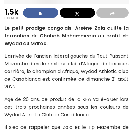
1.5k
PARTAGE
Le petit prodige congolais, Arsène Zola quitte la
formation de Chabab Mohammedia au profit de
Wydad du Maroc.
L’arrivée de l’ancien latéral gauche du Tout Puissant
Mazembe dans le meilleur club d’Afrique de la saison
dernière, le champion d’Afrique, Wydad Athletic club
de Casablanca est confirmée ce dimanche 21 août
2022.
Âgé de 26 ans, ce produit de la KFA va évoluer lors
des trois prochaines années sous les couleurs de
Wydad Athletic Club de Casablanca.
Il sied de rappeler que Zola et le Tp Mazembe de