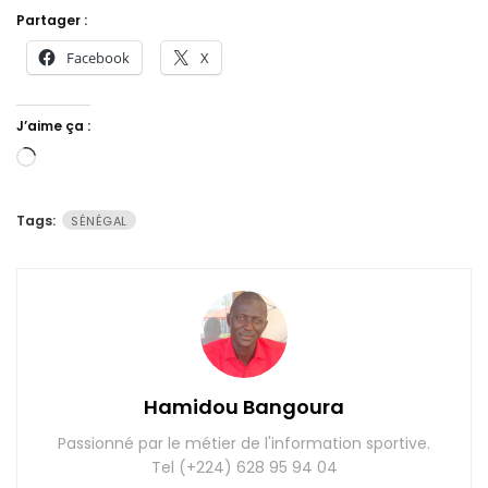
Partager :
Facebook
X
J’aime ça :
Chargement…
Tags:
SÉNÉGAL
Hamidou Bangoura
Passionné par le métier de l'information sportive.
Tel (+224) 628 95 94 04