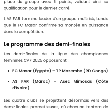
place du groupe avec 5 points, validant ainsi sa
qualification pour le dernier carré.
L’AS FAR termine leader d’un groupe maîtrisé, tandis
que le FC Masar confirme sa montée en puissance
dans la compétition.
Le programme des demi-finales
Les demi-finales de la Ligue des championnes
féminines CAF 2025 opposeront :
FC Masar (Égypte) – TP Mazembe (RD Congo)
AS FAR (Maroc) – Asec Mimosas (Côte
d’Ivoire)
Les quatre clubs se projettent désormais vers des
demi-finales prometteuses, où chacune tentera de