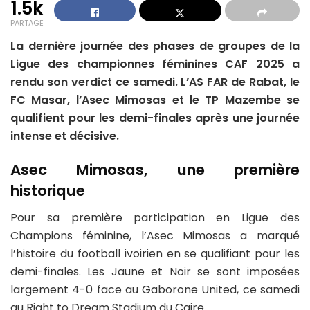
1.5k
PARTAGE
La dernière journée des phases de groupes de la
Ligue des championnes féminines CAF 2025 a
rendu son verdict ce samedi. L’AS FAR de Rabat, le
FC Masar, l’Asec Mimosas et le TP Mazembe se
qualifient pour les demi-finales après une journée
intense et décisive.
Asec Mimosas, une première
historique
Pour sa première participation en Ligue des
Champions féminine, l’Asec Mimosas a marqué
l’histoire du football ivoirien en se qualifiant pour les
demi-finales. Les Jaune et Noir se sont imposées
largement 4-0 face au Gaborone United, ce samedi
au Right to Dream Stadium du Caire.