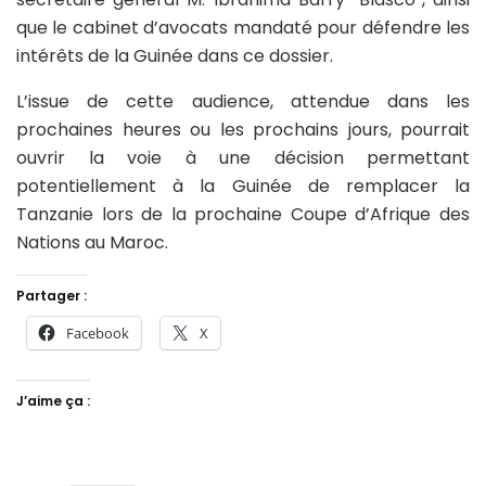
que le cabinet d’avocats mandaté pour défendre les
intérêts de la Guinée dans ce dossier.
L’issue de cette audience, attendue dans les
prochaines heures ou les prochains jours, pourrait
ouvrir la voie à une décision permettant
potentiellement à la Guinée de remplacer la
Tanzanie lors de la prochaine Coupe d’Afrique des
Nations au Maroc.
Partager :
Facebook
X
J’aime ça :