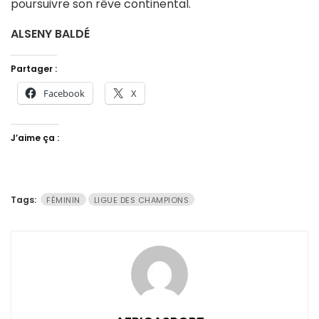
poursuivre son rêve continental.
ALSENY BALDÉ
Partager :
Facebook
X
J’aime ça :
Tags:
FÉMININ
LIGUE DES CHAMPIONS