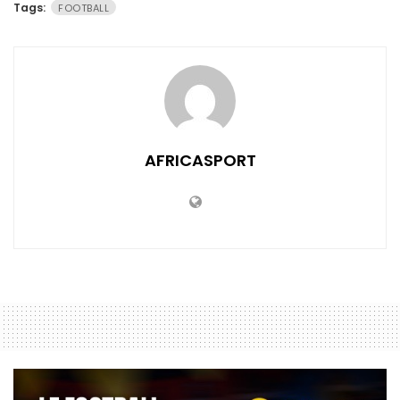
Tags:
FOOTBALL
AFRICASPORT