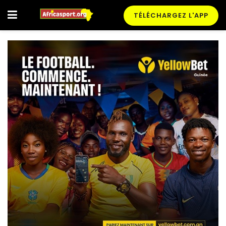
TÉLÉCHARGEZ L'APP