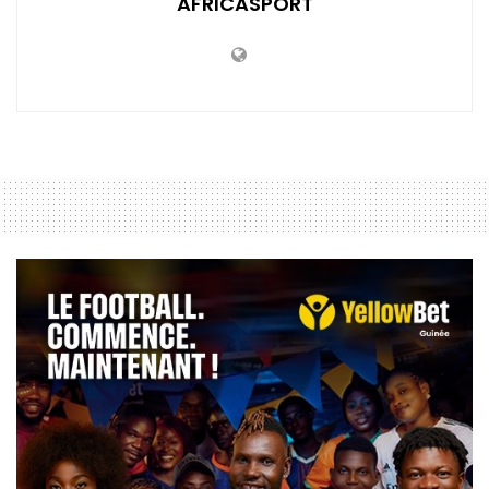
AFRICASPORT