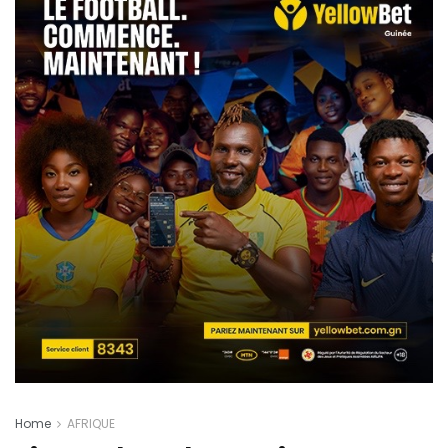
Home
AFRIQUE