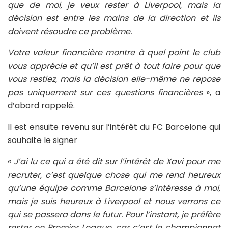
que de moi, je veux rester à Liverpool, mais la
décision est entre les mains de la direction et ils
doivent résoudre ce problème.
Votre valeur financière montre à quel point le club
vous apprécie et qu’il est prêt à tout faire pour que
vous restiez, mais la décision elle-même ne repose
pas uniquement sur ces questions financières
», a
d’abord rappelé.
Il est ensuite revenu sur l’intérêt du FC Barcelone qui
souhaite le signer
«
J’ai lu ce qui a été dit sur l’intérêt de Xavi pour me
recruter, c’est quelque chose qui me rend heureux
qu’une équipe comme Barcelone s’intéresse à moi,
mais je suis heureux à Liverpool et nous verrons ce
qui se passera dans le futur. Pour l’instant, je préfère
rester en Premier League, car c’est le championnat