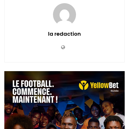
la redaction