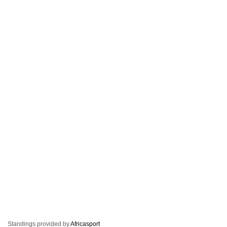
Standings provided by
Africasport