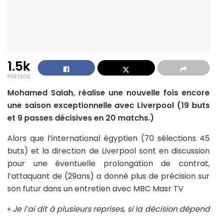
1.5k
PARTAGE
Mohamed Salah, réalise une nouvelle fois encore
une saison exceptionnelle avec Liverpool (19 buts
et 9 passes décisives en 20 matchs.)
Alors que l’international égyptien (70 sélections 45
buts) et la direction de Liverpool sont en discussion
pour une éventuelle prolongation de contrat,
l’attaquant de (29ans) a donné plus de précision sur
son futur dans un entretien avec MBC Masr TV
«
Je l’ai dit à plusieurs reprises, si la décision dépend