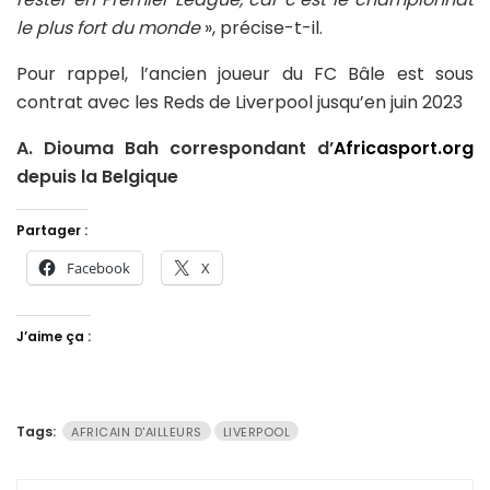
le plus fort du monde
», précise-t-il.
Pour rappel, l’ancien joueur du FC Bâle est sous
contrat avec les Reds de Liverpool jusqu’en juin 2023
A. Diouma Bah correspondant d’
Africasport.org
depuis la Belgique
Partager :
Facebook
X
J’aime ça :
Tags:
AFRICAIN D'AILLEURS
LIVERPOOL