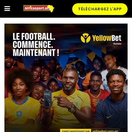
TÉLÉCHARGEZ L'APP