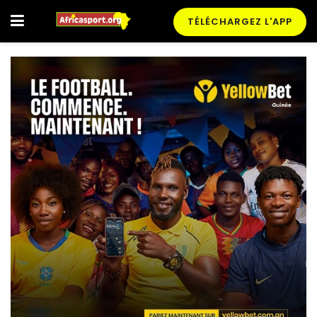
TÉLÉCHARGEZ L'APP