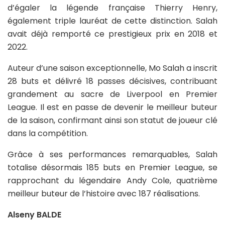
d’égaler la légende française Thierry Henry,
également triple lauréat de cette distinction. Salah
avait déjà remporté ce prestigieux prix en 2018 et
2022.
Auteur d’une saison exceptionnelle, Mo Salah a inscrit
28 buts et délivré 18 passes décisives, contribuant
grandement au sacre de Liverpool en Premier
League. Il est en passe de devenir le meilleur buteur
de la saison, confirmant ainsi son statut de joueur clé
dans la compétition.
Grâce à ses performances remarquables, Salah
totalise désormais 185 buts en Premier League, se
rapprochant du légendaire Andy Cole, quatrième
meilleur buteur de l’histoire avec 187 réalisations.
Alseny BALDE