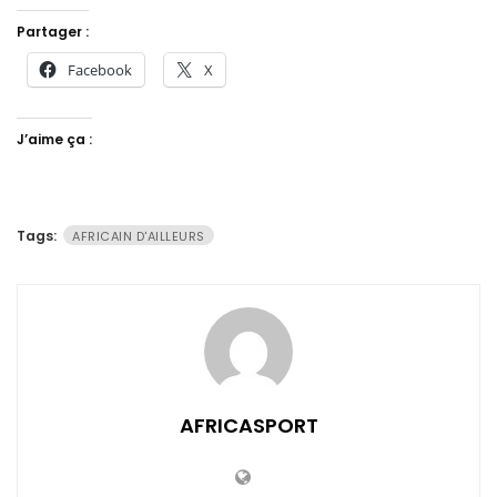
Partager :
Facebook
X
J’aime ça :
Tags:
AFRICAIN D'AILLEURS
AFRICASPORT