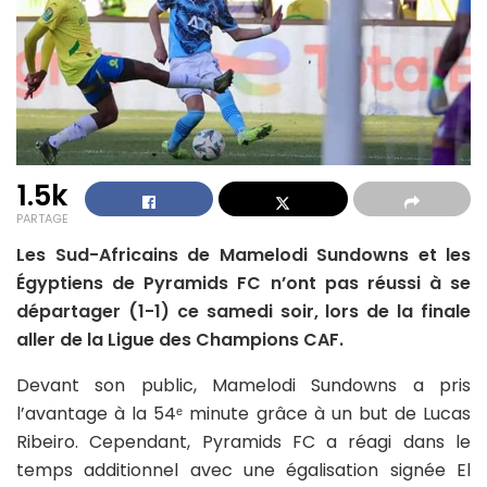
1.5k
PARTAGE
Les Sud-Africains de Mamelodi Sundowns et les
Égyptiens de Pyramids FC n’ont pas réussi à se
départager (1-1) ce samedi soir, lors de la finale
aller de la Ligue des Champions CAF.
Devant son public, Mamelodi Sundowns a pris
l’avantage à la 54ᵉ minute grâce à un but de Lucas
Ribeiro. Cependant, Pyramids FC a réagi dans le
temps additionnel avec une égalisation signée El