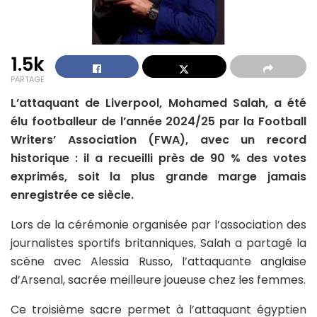
1.5k
PARTAGE
L’attaquant de Liverpool, Mohamed Salah, a été
élu footballeur de l’année 2024/25 par la Football
Writers’ Association (FWA), avec un record
historique : il a recueilli près de 90 % des votes
exprimés, soit la plus grande marge jamais
enregistrée ce siècle.
Lors de la cérémonie organisée par l’association des
journalistes sportifs britanniques, Salah a partagé la
scène avec Alessia Russo, l’attaquante anglaise
d’Arsenal, sacrée meilleure joueuse chez les femmes.
Ce troisième sacre permet à l’attaquant égyptien