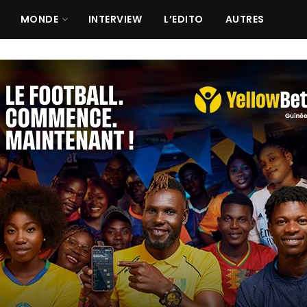
MONDE
INTERVIEW
L’EDITO
AUTRES