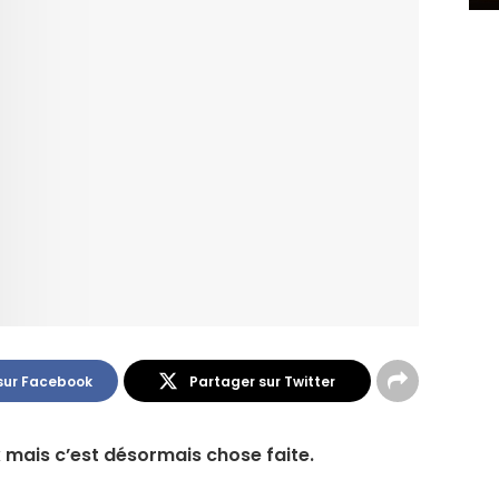
sur Facebook
Partager sur Twitter
x mais c’est désormais chose faite.