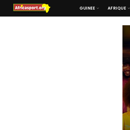
GUINEE
AFRIQUE