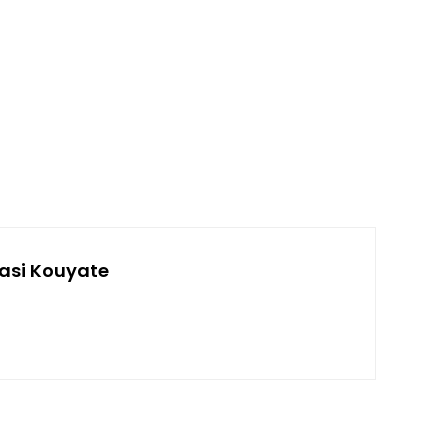
asi Kouyate