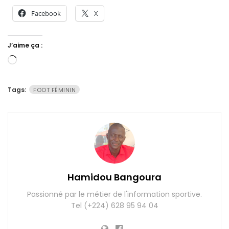
Facebook
X
J’aime ça :
Chargement…
Tags:
FOOT FÉMININ
Hamidou Bangoura
Passionné par le métier de l'information sportive.
Tel (+224) 628 95 94 04