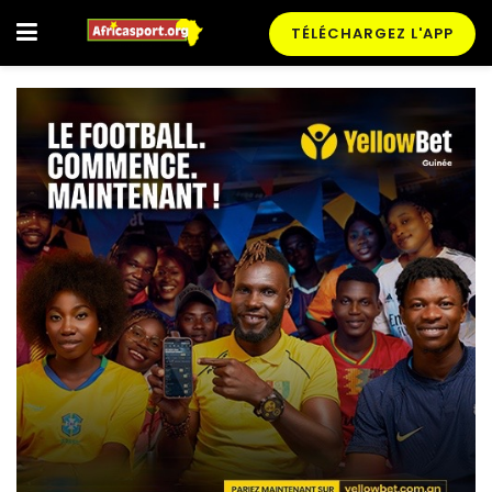
TÉLÉCHARGEZ L'APP