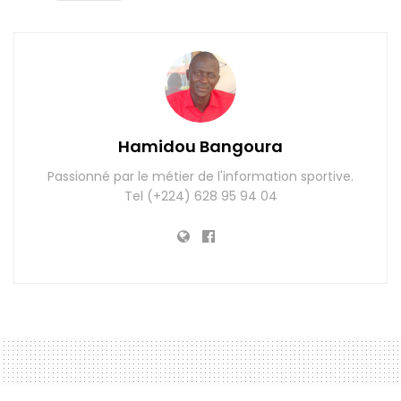
Hamidou Bangoura
Passionné par le métier de l'information sportive.
Tel (+224) 628 95 94 04