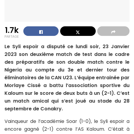
1.7k
PARTAGE
Le Syli espoir a disputé ce lundi soir, 23 Janvier
2023 son deuxième match de test dans le cadre
des préparatifs de son double match contre le
Nigeria au compte du 3e et dernier tour des
éliminatoires de la CAN U23. L’équipe entrainée par
Morlaye Cissé a battu l’association sportive du
Kaloum sur le score de deux buts à un (2-1). C’est
un match amical qui s’est joué au stade du 28
septembre de Conakry.
Vainqueur de l’académie Soar (1-0), le Syli espoir a
encore gagné (2-1) contre l’AS Kaloum. C’était à