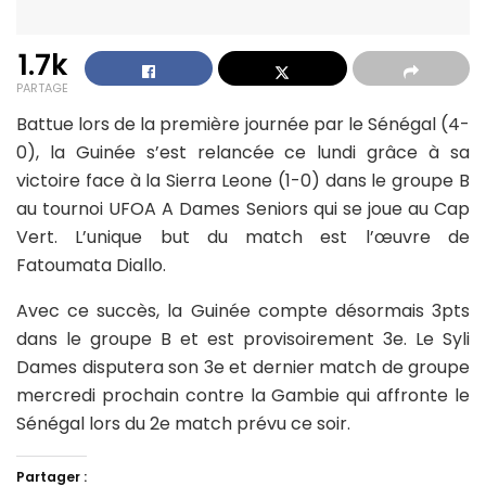
1.7k
PARTAGE
Battue lors de la première journée par le Sénégal (4-
0), la Guinée s’est relancée ce lundi grâce à sa
victoire face à la Sierra Leone (1-0) dans le groupe B
au tournoi UFOA A Dames Seniors qui se joue au Cap
Vert. L’unique but du match est l’œuvre de
Fatoumata Diallo.
Avec ce succès, la Guinée compte désormais 3pts
dans le groupe B et est provisoirement 3e. Le Syli
Dames disputera son 3e et dernier match de groupe
mercredi prochain contre la Gambie qui affronte le
Sénégal lors du 2e match prévu ce soir.
Partager :