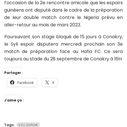
l’occasion de la 2e rencontre amicale que les espoirs
guinéens ont disputé dans le cadre de la préparation
de leur double match contre le Nigeria prévu en
aller-retour au mois de mars 2023.
Poursuivant son stage bloqué de 15 jours à Conakry,
le Syli espoir disputera mercredi prochain son 3e
match de préparation face au Hafia FC. Ce sera
toujours au stade du 28 septembre de Conakry à 16H.
Partager :
Facebook
X
J’aime ça :
Tags:
SYLI ESPOIR