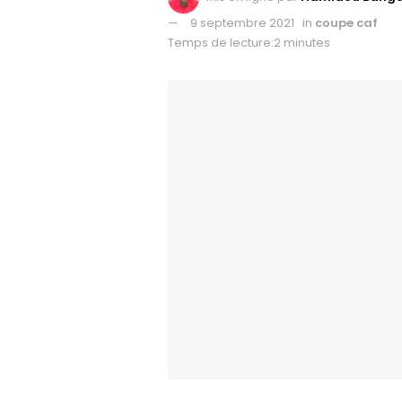
9 septembre 2021
in
coupe caf
Temps de lecture:2 minutes