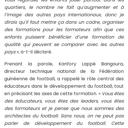
quartiers, le nombre ne fait qu’augmenter et à
l’image des autres pays internationaux, donc je
dirais qu’il faut mettre ça dans un cadre, organiser
des formations pour les formateurs afin que ces
enfants puissent bénéficier d’une formation de
qualité qui peuvent se comparer avec les autres
pays
», a-t-il déclaré.
Prenant la parole, Kanfory Lappé Bangoura,
directeur technique national de la Fédération
guinéenne de football, a rappelé le rôle central des
éducateurs dans le développement du football, tout
en précisant les axes de cette formation. «
Vous êtes
des éducateurs, vous êtes des leaders, vous êtes
des formateurs et je pense que nous sommes des
architectes du football. Sans nous, on ne peut pas
parler de développement du football. Cette