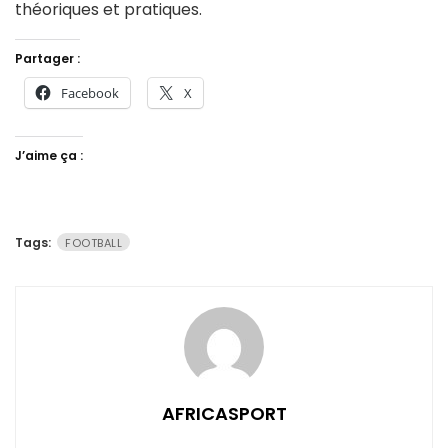
théoriques et pratiques.
Partager :
Facebook
X
J’aime ça :
Tags:
FOOTBALL
AFRICASPORT