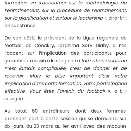
formation va s’accentuer sur la méthodologie de
l’entraînement, sur la procédure de l’entraînement,
sur la planification et surtout le leadership
», dira-t-il
en substance.
De son côté, le président de la Ligue régionale de
football de Conakry, Ibrahima Sory Diaby, a mis
l’accent sur l’implication des participants pour
garantir la réussite du stage. «
La formation moderne
n’est jamais compliquée, c’est de donner et de
recevoir. Mais le plus important c’est votre
implication dans cette formation, votre participation
effective. Vous êtes l’avenir du football
», a-t-il
souligné.
Au total, 60 entraîneurs, dont deux femmes,
prennent part à cette session qui se déroulera sur
dix jours, du 23 mars au 1er avril, avec des modules