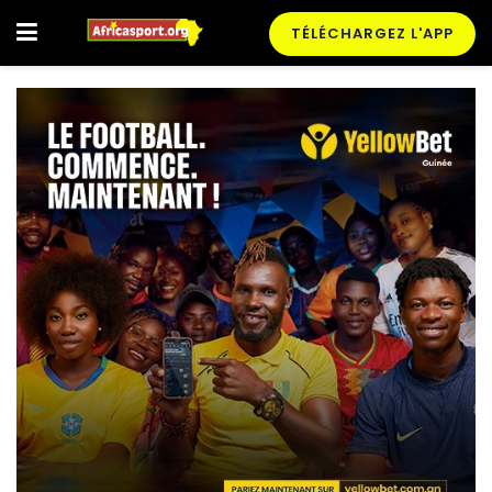
TÉLÉCHARGEZ L'APP