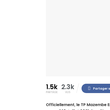
1.5k
2.3k
Partager 
PARTAGE
VUS
Officiellement, le TP Mazembe 