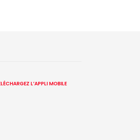
ÉLÉCHARGEZ L’APPLI MOBILE