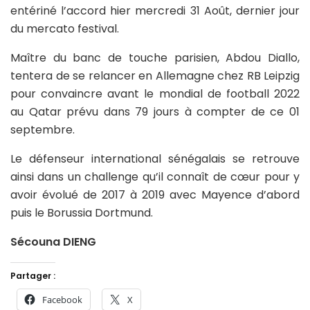
entériné l’accord hier mercredi 31 Août, dernier jour
du mercato festival.
Maître du banc de touche parisien, Abdou Diallo,
tentera de se relancer en Allemagne chez RB Leipzig
pour convaincre avant le mondial de football 2022
au Qatar prévu dans 79 jours à compter de ce 01
septembre.
Le défenseur international sénégalais se retrouve
ainsi dans un challenge qu’il connaît de cœur pour y
avoir évolué de 2017 à 2019 avec Mayence d’abord
puis le Borussia Dortmund.
Sécouna DIENG
Partager :
Facebook
X