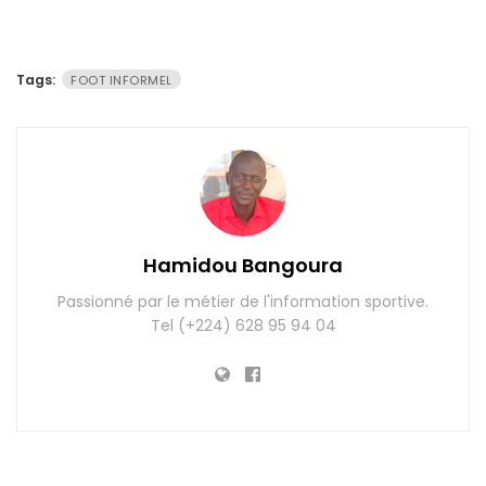
Tags:
FOOT INFORMEL
Hamidou Bangoura
Passionné par le métier de l'information sportive.
Tel (+224) 628 95 94 04