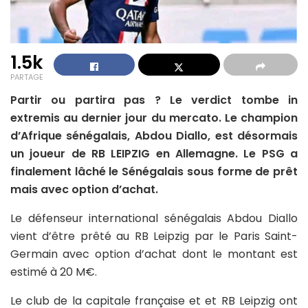
1.5k
PARTAGE
Partir ou partira pas ? Le verdict tombe in
extremis au dernier jour du mercato. Le champion
d’Afrique sénégalais, Abdou Diallo, est désormais
un joueur de RB LEIPZIG en Allemagne. Le PSG a
finalement lâché le Sénégalais sous forme de prêt
mais avec option d’achat.
Le défenseur international sénégalais Abdou Diallo
vient d’être prêté au RB Leipzig par le Paris Saint-
Germain avec option d’achat dont le montant est
estimé à 20 M€.
Le club de la capitale française et et RB Leipzig ont