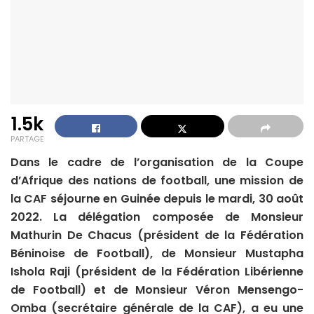
1.5k
PARTAGE
Dans le cadre de l’organisation de la Coupe
d’Afrique des nations de football, une mission de
la CAF séjourne en Guinée depuis le mardi, 30 août
2022. La délégation composée de Monsieur
Mathurin De Chacus (président de la Fédération
Béninoise de Football), de Monsieur Mustapha
Ishola Raji (président de la Fédération Libérienne
de Football) et de Monsieur Véron Mensengo-
Omba (secrétaire générale de la CAF), a eu une