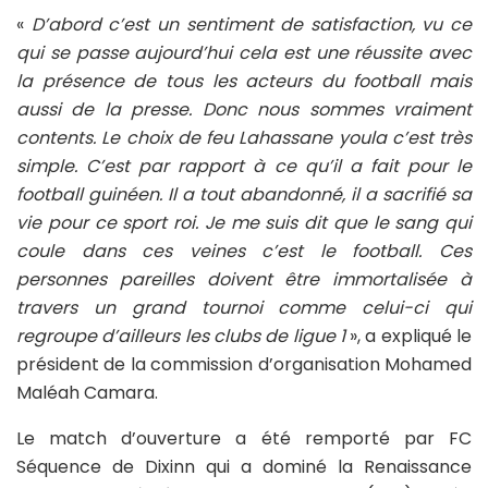
«
D’abord c’est un sentiment de satisfaction, vu ce
qui se passe aujourd’hui cela est une réussite avec
la présence de tous les acteurs du football mais
aussi de la presse. Donc nous sommes vraiment
contents. Le choix de feu Lahassane youla c’est très
simple. C’est par rapport à ce qu’il a fait pour le
football guinéen. Il a tout abandonné, il a sacrifié sa
vie pour ce sport roi. Je me suis dit que le sang qui
coule dans ces veines c’est le football. Ces
personnes pareilles doivent être immortalisée à
travers un grand tournoi comme celui-ci qui
regroupe d’ailleurs les clubs de ligue 1
», a expliqué le
président de la commission d’organisation Mohamed
Maléah Camara.
Le match d’ouverture a été remporté par FC
Séquence de Dixinn qui a dominé la Renaissance