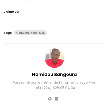
J’aime ça :
Tags:
AFRICAIN D'AILLEURS
Hamidou Bangoura
Passionné par le métier de l'information sportive.
Tel (+224) 628 95 94 04