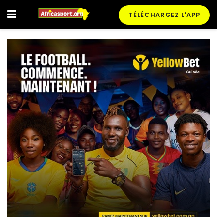
TÉLÉCHARGEZ L'APP