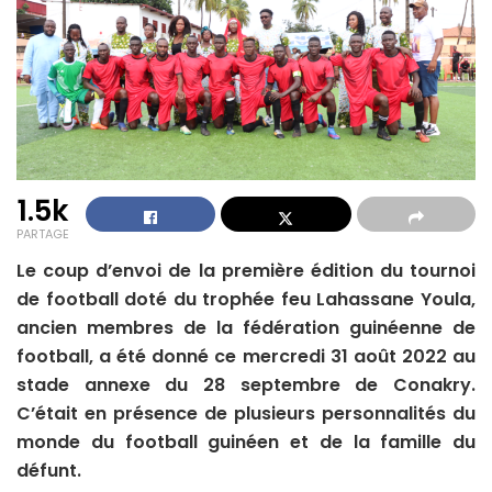
1.5k
PARTAGE
Le coup d’envoi de la première édition du tournoi
de football doté du trophée feu Lahassane Youla,
ancien membres de la fédération guinéenne de
football, a été donné ce mercredi 31 août 2022 au
stade annexe du 28 septembre de Conakry.
C’était en présence de plusieurs personnalités du
monde du football guinéen et de la famille du
défunt.