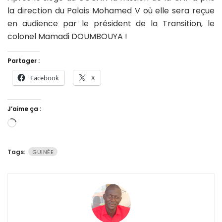
la direction du Palais Mohamed V où elle sera reçue
en audience par le président de la Transition, le
colonel Mamadi DOUMBOUYA !
Partager :
Facebook
X
J’aime ça :
Chargement…
Tags:
GUINÉE