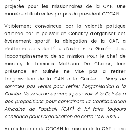
projetée pour les missionnaires de la CAF. Une
manière d’illustrer les propos du président COCAN.
Visiblement convaincue par la volonté politique
affichée par le pouvoir de Conakry d’organiser cet
événement sportif, la délégation de la CAF, a
réaffirmé sa volonté « d’aider » la Guinée dans
l’accomplissement de sa mission. Pour le chef de
mission, le béninois Mathurin De Chacus, leur
présence en Guinée ne vise pas à retirer
l’organisation de la CAN à la Guinée. «
Nous ne
sommes pas venus pour retirer l’organisation à la
Guinée. Nous sommes venus pour voir si la Guinée a
des propositions pour convaincre la Confédération
Africaine de Football (CAF) à lui faire toujours
confiance pour l’organisation de cette CAN 2025
».
Après le siège du COCAN la mission de la CAF a pris