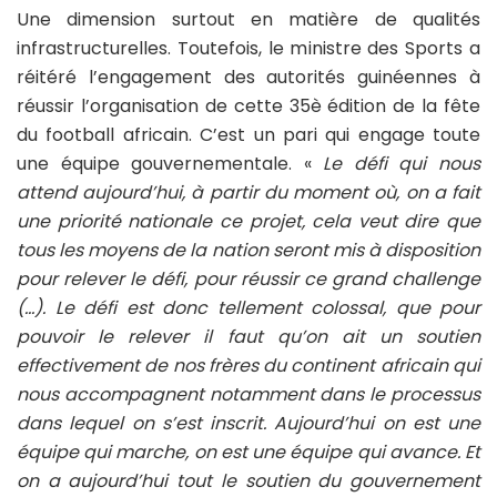
Une dimension surtout en matière de qualités
infrastructurelles. Toutefois, le ministre des Sports a
réitéré l’engagement des autorités guinéennes à
réussir l’organisation de cette 35è édition de la fête
du football africain. C’est un pari qui engage toute
une équipe gouvernementale. «
Le défi qui nous
attend aujourd’hui, à partir du moment où, on a fait
une priorité nationale ce projet, cela veut dire que
tous les moyens de la nation seront mis à disposition
pour relever le défi, pour réussir ce grand challenge
(…). Le défi est donc tellement colossal, que pour
pouvoir le relever il faut qu’on ait un soutien
effectivement de nos frères du continent africain qui
nous accompagnent notamment dans le processus
dans lequel on s’est inscrit. Aujourd’hui on est une
équipe qui marche, on est une équipe qui avance. Et
on a aujourd’hui tout le soutien du gouvernement