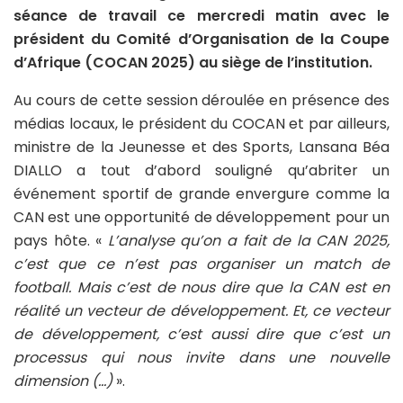
séance de travail ce mercredi matin avec le
président du Comité d’Organisation de la Coupe
d’Afrique (COCAN 2025) au siège de l’institution.
Au cours de cette session déroulée en présence des
médias locaux, le président du COCAN et par ailleurs,
ministre de la Jeunesse et des Sports, Lansana Béa
DIALLO a tout d’abord souligné qu’abriter un
événement sportif de grande envergure comme la
CAN est une opportunité de développement pour un
pays hôte. «
L’analyse qu’on a fait de la CAN 2025,
c’est que ce n’est pas organiser un match de
football. Mais c’est de nous dire que la CAN est en
réalité un vecteur de développement. Et, ce vecteur
de développement, c’est aussi dire que c’est un
processus qui nous invite dans une nouvelle
dimension (…)
».