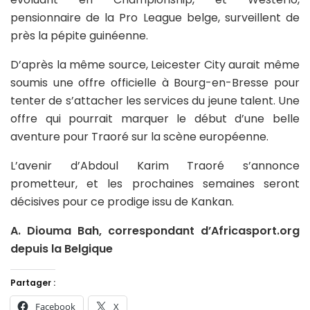
pensionnaire de la Pro League belge, surveillent de
près la pépite guinéenne.
D’après la même source, Leicester City aurait même
soumis une offre officielle à Bourg-en-Bresse pour
tenter de s’attacher les services du jeune talent. Une
offre qui pourrait marquer le début d’une belle
aventure pour Traoré sur la scène européenne.
L’avenir d’Abdoul Karim Traoré s’annonce
prometteur, et les prochaines semaines seront
décisives pour ce prodige issu de Kankan.
A. Diouma Bah, correspondant d’Africasport.org
depuis la Belgique
Partager :
Facebook
X