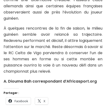
allemands ainsi que certaines équipes françaises
observeraient aussi de près l’évolution du joueur
guinéen.
À quelques rencontres de la fin de saison, le milieu
guinéen semble avoir relancé sa trajectoire.
Redevenu performant et décisif, il attire logiquement
l’attention sur le marché. Reste désormais à savoir si
le RC Celta de Vigo parviendra à conserver l’un de
ses hommes en forme ou si cette montée en
puissance ouvrira la voie à un nouveau défi dans un
championnat plus relevé.
A. Diouma Bah correspondant d’Africasport.org
Partager :
Facebook
X