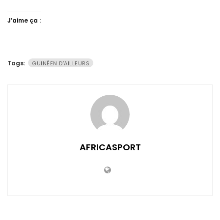
J’aime ça :
Tags:
GUINÉEN D'AILLEURS
AFRICASPORT