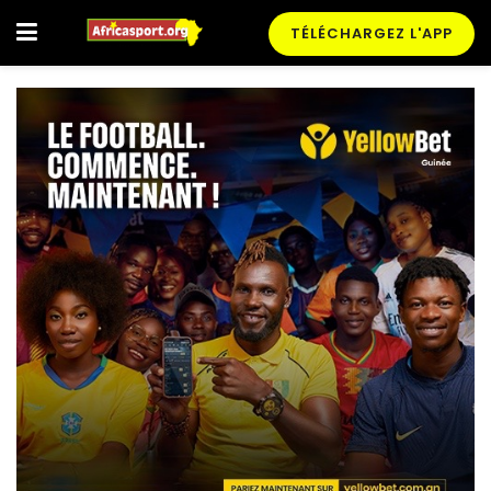
TÉLÉCHARGEZ L'APP