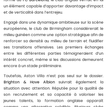
un élément capable d’apporter davantage d’impact
et de verticalité dans l’entrejeu.
Engagé dans une dynamique ambitieuse sur la scène
européenne, le club de Birmingham considérerait le
milieu guinéen comme une option stratégique afin de
renforcer sa densité au milieu de terrain et fluidifier
ses transitions offensives. Les premiers échanges
entre les différentes parties témoigneraient d’un
intérêt concret, même si les discussions demeurent
encore à un stade préliminaire.
Toutefois, Aston Villa n’est pas seul sur le dossier.
Brighton & Hove Albion
suivrait également la
situation avec attention. Réputée pour la qualité de
son recrutement et sa capacité à valoriser les
jeunes talents, la formation anglaise apparaît
comme une alternative crédible. Plusieurs clubs