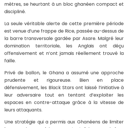
mètres, se heurtant à un bloc ghanéen compact et
discipliné.
La seule véritable alerte de cette première période
est venue d’une frappe de Rice, passée au-dessus de
la barre transversale gardée par Asare. Malgré leur
domination territoriale, les Anglais ont déçu
offensivement et n’ont jamais réellement trouvé la
faille.
Privé de ballon, le Ghana a assumé une approche
prudente et rigoureuse. Bien en place
défensivement, les Black Stars ont laissé l’initiative à
leur adversaire tout en tentant d’exploiter les
espaces en contre-attaque grâce à la vitesse de
leurs attaquants.
Une stratégie qui a permis aux Ghanéens de limiter