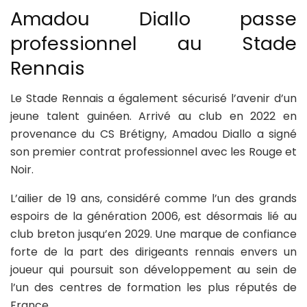
Amadou Diallo passe
professionnel au Stade
Rennais
Le Stade Rennais a également sécurisé l’avenir d’un
jeune talent guinéen. Arrivé au club en 2022 en
provenance du CS Brétigny, Amadou Diallo a signé
son premier contrat professionnel avec les Rouge et
Noir.
L’ailier de 19 ans, considéré comme l’un des grands
espoirs de la génération 2006, est désormais lié au
club breton jusqu’en 2029. Une marque de confiance
forte de la part des dirigeants rennais envers un
joueur qui poursuit son développement au sein de
l’un des centres de formation les plus réputés de
France.