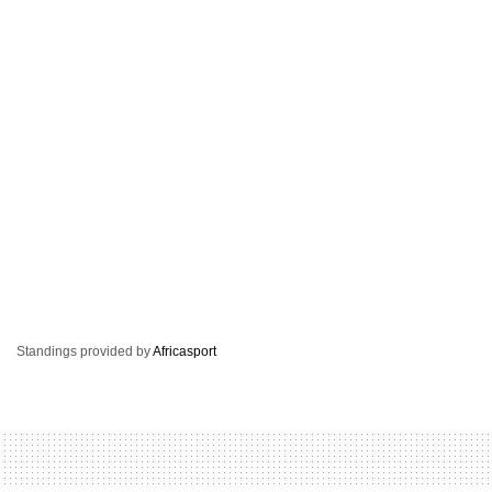
Standings provided by
Africasport