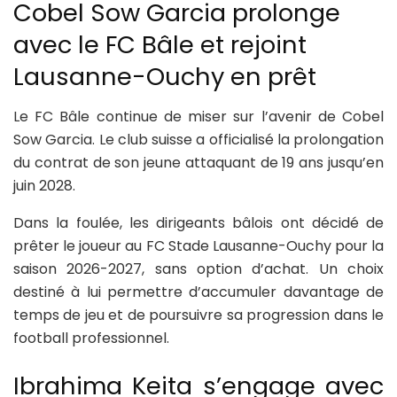
Cobel Sow Garcia prolonge
avec le FC Bâle et rejoint
Lausanne-Ouchy en prêt
Le FC Bâle continue de miser sur l’avenir de Cobel
Sow Garcia. Le club suisse a officialisé la prolongation
du contrat de son jeune attaquant de 19 ans jusqu’en
juin 2028.
Dans la foulée, les dirigeants bâlois ont décidé de
prêter le joueur au FC Stade Lausanne-Ouchy pour la
saison 2026-2027, sans option d’achat. Un choix
destiné à lui permettre d’accumuler davantage de
temps de jeu et de poursuivre sa progression dans le
football professionnel.
Ibrahima Keita s’engage avec