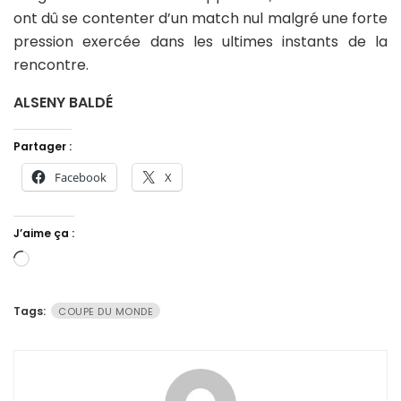
ont dû se contenter d’un match nul malgré une forte
pression exercée dans les ultimes instants de la
rencontre.
ALSENY BALDÉ
Partager :
Facebook
X
J’aime ça :
Chargement…
Tags:
COUPE DU MONDE