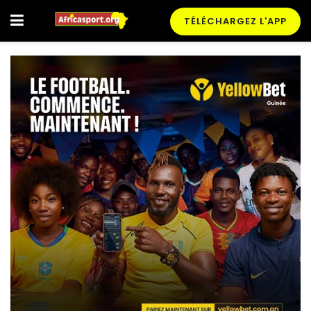
TÉLÉCHARGEZ L'APP