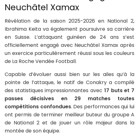
Neuchâtel Xamax
Révélation de la saison 2025-2026 en National 2,
Ibrahima Keita va également poursuivre sa carrière
en Suisse. L’attaquant guinéen de 24 ans s’est
officiellement engagé avec Neuchâtel Xamax après
un exercice particulièrement réussi sous les couleurs
de La Roche Vendée Football.
Capable d’évoluer aussi bien sur les ailes qu’à la
pointe de l’attaque, le natif de Conakry a compilé
des statistiques impressionnantes avec
17 buts et 7
passes décisives en 29 matches toutes
compétitions confondues
. Des performances qui lui
ont permis de terminer meilleur buteur du groupe A
de National 2 et de jouer un rôle majeur dans la
montée de son équipe.