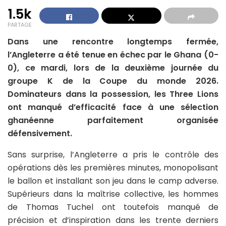
1.5k
PARTAGE
Dans une rencontre longtemps fermée,
l’Angleterre a été tenue en échec par le Ghana (0-
0), ce mardi, lors de la deuxième journée du
groupe K de la Coupe du monde 2026.
Dominateurs dans la possession, les Three Lions
ont manqué d’efficacité face à une sélection
ghanéenne parfaitement organisée
défensivement.
Sans surprise, l’Angleterre a pris le contrôle des
opérations dès les premières minutes, monopolisant
le ballon et installant son jeu dans le camp adverse.
Supérieurs dans la maîtrise collective, les hommes
de Thomas Tuchel ont toutefois manqué de
précision et d’inspiration dans les trente derniers