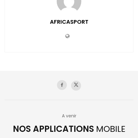
AFRICASPORT
A venir
NOS APPLICATIONS
MOBILE