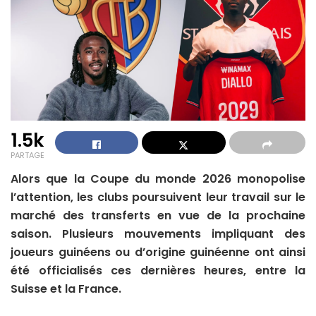
1.5k
PARTAGE
Alors que la Coupe du monde 2026 monopolise
l’attention, les clubs poursuivent leur travail sur le
marché des transferts en vue de la prochaine
saison. Plusieurs mouvements impliquant des
joueurs guinéens ou d’origine guinéenne ont ainsi
été officialisés ces dernières heures, entre la
Suisse et la France.