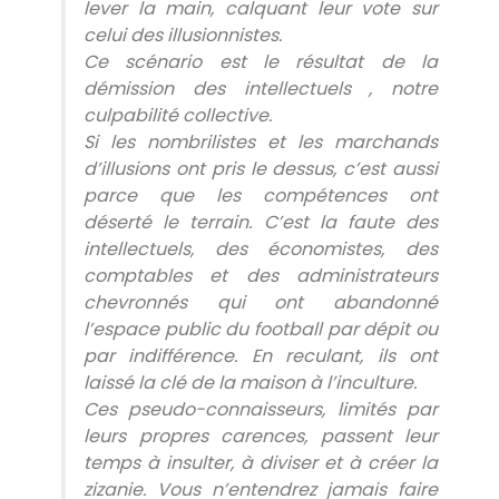
lever la main, calquant leur vote sur
celui des illusionnistes.
Ce scénario est le résultat de la
démission des intellectuels , notre
culpabilité collective.
​Si les nombrilistes et les marchands
d’illusions ont pris le dessus, c’est aussi
parce que les compétences ont
déserté le terrain. C’est la faute des
intellectuels, des économistes, des
comptables et des administrateurs
chevronnés qui ont abandonné
l’espace public du football par dépit ou
par indifférence. En reculant, ils ont
laissé la clé de la maison à l’inculture.
​Ces pseudo-connaisseurs, limités par
leurs propres carences, passent leur
temps à insulter, à diviser et à créer la
zizanie. Vous n’entendrez jamais faire