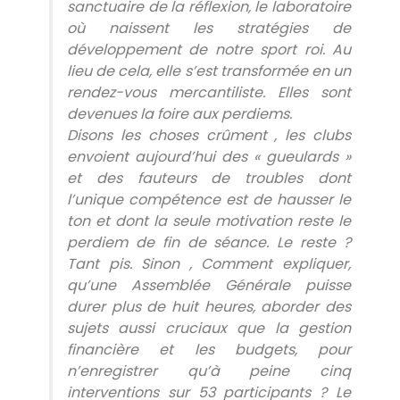
sanctuaire de la réflexion, le laboratoire
où naissent les stratégies de
développement de notre sport roi. Au
lieu de cela, elle s’est transformée en un
rendez-vous mercantiliste. Elles sont
devenues la foire aux perdiems.
​Disons les choses crûment , les clubs
envoient aujourd’hui des « gueulards »
et des fauteurs de troubles dont
l’unique compétence est de hausser le
ton et dont la seule motivation reste le
perdiem de fin de séance. Le reste ?
Tant pis. Sinon , ​Comment expliquer,
qu’une Assemblée Générale puisse
durer plus de huit heures, aborder des
sujets aussi cruciaux que la gestion
financière et les budgets, pour
n’enregistrer qu’à peine cinq
interventions sur 53 participants ? Le