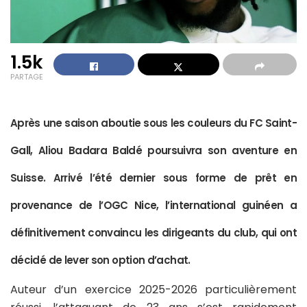
1.5k
PARTAGE
Après une saison aboutie sous les couleurs du FC Saint-
Gall, Aliou Badara Baldé poursuivra son aventure en
Suisse. Arrivé l’été dernier sous forme de prêt en
provenance de l’OGC Nice, l’international guinéen a
définitivement convaincu les dirigeants du club, qui ont
décidé de lever son option d’achat.
Auteur d’un exercice 2025-2026 particulièrement