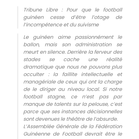
Tribune Libre : Pour que le football
guinéen cesse d’être l’otage de
l’incompétence et du suivisme
​Le guinéen aime passionnément le
ballon, mais son administration se
meurt en silence. Derrière la ferveur des
stades se cache une réalité
dramatique que nous ne pouvons plus
occulter : la faillite intellectuelle et
managériale de ceux qui ont la charge
de le diriger au niveau local. Si notre
football stagne, ce n’est pas par
manque de talents sur la pelouse, c’est
parce que ses instances décisionnelles
sont devenues le théâtre de l’absurde.
​L’Assemblée Générale de la Fédération
Guinéenne de Football devrait être le