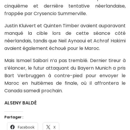
cinquième et dernière tentative néerlandaise,
frappée par Crysencio Summerville.
Justin Kluivert et Quinten Timber avaient auparavant
manqué la cible lors de cette séance côté
néerlandais, tandis que Neil Aynaoui et Achraf Hakimi
avaient également échoué pour le Maroc.
Mais Ismael Saibari n’a pas tremblé. Dernier tireur à
s’élancer, le futur attaquant du Bayern Munich a pris
Bart Verbruggen à contre-pied pour envoyer le
Maroc en huitièmes de finale, où il affrontera le
Canada samedi prochain.
ALSENY BALDÉ
Partager :
Facebook
X