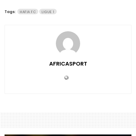
Tags:
HAFIA FC
LIGUE 1
AFRICASPORT