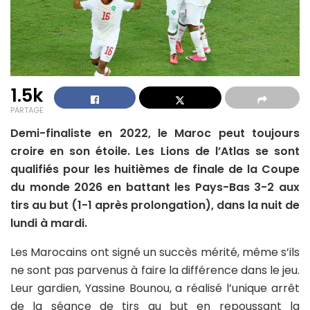
1.5k
PARTAGE
Demi-finaliste en 2022, le Maroc peut toujours
croire en son étoile. Les Lions de l’Atlas se sont
qualifiés pour les huitièmes de finale de la Coupe
du monde 2026 en battant les Pays-Bas 3-2 aux
tirs au but (1-1 après prolongation), dans la nuit de
lundi à mardi.
Les Marocains ont signé un succès mérité, même s’ils
ne sont pas parvenus à faire la différence dans le jeu.
Leur gardien, Yassine Bounou, a réalisé l’unique arrêt
de la séance de tirs au but en repoussant la