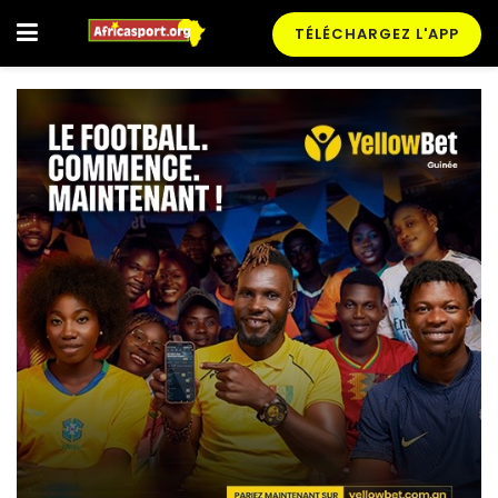
TÉLÉCHARGEZ L'APP