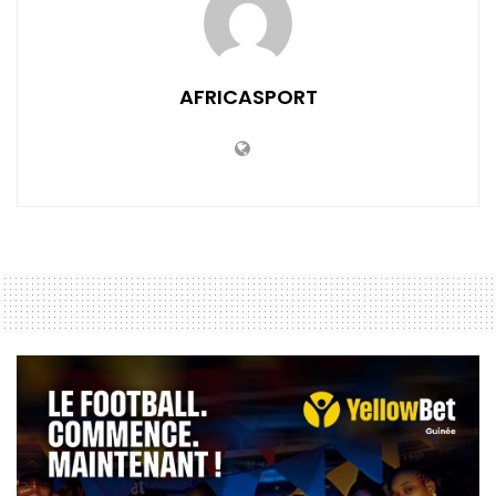
AFRICASPORT