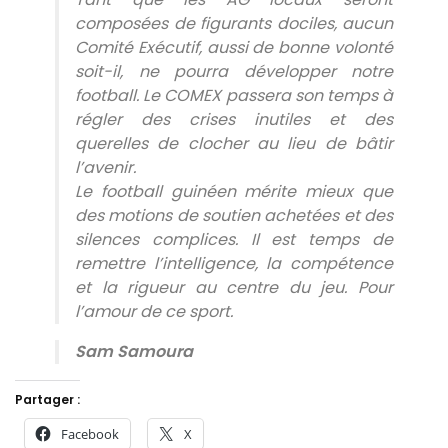
composées de figurants dociles, aucun
Comité Exécutif, aussi de bonne volonté
soit-il, ne pourra développer notre
football. Le COMEX passera son temps à
régler des crises inutiles et des
querelles de clocher au lieu de bâtir
l’avenir.
​Le football guinéen mérite mieux que
des motions de soutien achetées et des
silences complices. Il est temps de
remettre l’intelligence, la compétence
et la rigueur au centre du jeu. Pour
l’amour de ce sport.
Sam Samoura
Partager :
Facebook
X