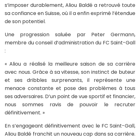
s’imposer durablement, Aliou Baldé a retrouvé toute
sa confiance en Suisse, où il a enfin exprimé l’étendue
de son potentiel.
Une progression saluée par Peter Germann,
membre du conseil d’administration du FC Saint-Gall
:
« Aliou a réalisé la meilleure saison de sa carrière
avec nous. Grâce à sa vitesse, son instinct de buteur
et ses dribbles surprenants, il représente une
menace constante et pose des problèmes à tous
ses adversaires. D’un point de vue sportif et financier,
nous sommes ravis de pouvoir le recruter
définitivement. »
En s’engageant définitivement avec le FC Saint-Gall,
Aliou Baldé franchit un nouveau cap dans sa carrière.