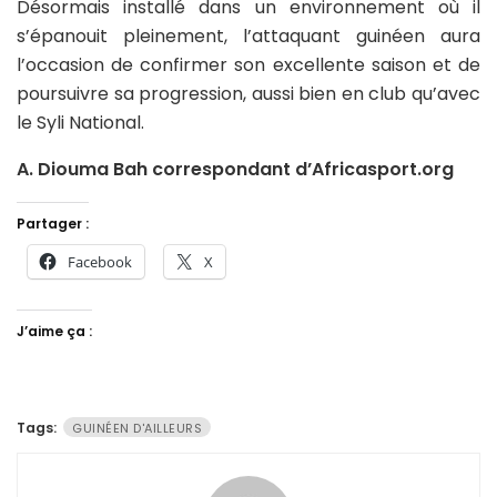
Désormais installé dans un environnement où il
s’épanouit pleinement, l’attaquant guinéen aura
l’occasion de confirmer son excellente saison et de
poursuivre sa progression, aussi bien en club qu’avec
le Syli National.
A. Diouma Bah correspondant d’Africasport.org
Partager :
Facebook
X
J’aime ça :
Tags:
GUINÉEN D'AILLEURS