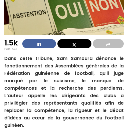
1.5k
PARTAGE
Dans cette tribune, Sam Samoura dénonce le
fonctionnement des Assemblées générales de la
Fédération guinéenne de football, qu’il juge
marqué par le suivisme, le manque de
compétences et la recherche des perdiems.
L’auteur appelle les dirigeants des clubs à
privilégier des représentants qualifiés afin de
replacer la compétence, la rigueur et le débat
d’idées au cœur de la gouvernance du football
guinéen.