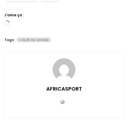
J’aime ça :
Chargement…
Tags:
COUPE DU MONDE
AFRICASPORT