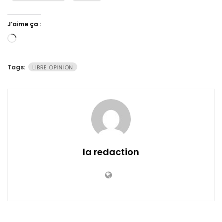
J’aime ça :
Chargement…
Tags:
LIBRE OPINION
la redaction