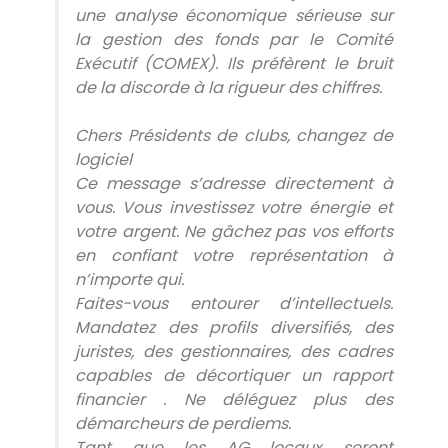
une analyse économique sérieuse sur
la gestion des fonds par le Comité
Exécutif (COMEX). Ils préfèrent le bruit
de la discorde à la rigueur des chiffres.
Chers Présidents de clubs, changez de
logiciel
​Ce message s’adresse directement à
vous. Vous investissez votre énergie et
votre argent. Ne gâchez pas vos efforts
en confiant votre représentation à
n’importe qui.
​Faites-vous entourer d’intellectuels.
Mandatez des profils diversifiés, des
juristes, des gestionnaires, des cadres
capables de décortiquer un rapport
financier . Ne déléguez plus des
démarcheurs de perdiems.
​Tant que les AG locaux seront