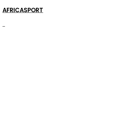
AFRICASPORT