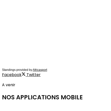
Standings provided by
Africasport
Facebook
Twitter
A venir
NOS APPLICATIONS
MOBILE