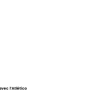
vec l’Atlético